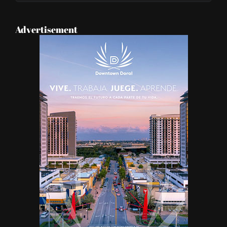
Categories
Advertisement