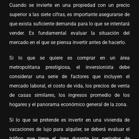
Cuando se invierte en una propiedad con un precio
superior a las siete cifras, es importante asegurarse de
que exista suficiente demanda para lo que se intentará
vender. Es fundamental evaluar la situación del
mercado en el que se piensa invertir antes de hacerlo.
Si lo que se quiere es comprar en un área
metropolitana prestigiosa, el inversionista debe
considerar una serie de factores que incluyen el
mercado laboral, el costo de vida, los precios de venta
de casas similares, los ingresos promedio de los
hogares y el panorama económico general de la zona.
Si lo que se pretende es invertir en una vivienda de
vacaciones de lujo para alquiler, se deberá evaluar el
tráfico que tiene el área durante los períodos de