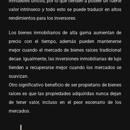
inmuebles únicos, por lo que tienden a poseer un fuerte
valor intrínseco y todo esto se puede traducir en altos
rendimientos para los inversores.
Los bienes inmobiliarios de alta gama aumentan de
precio con el tiempo, además pueden mantenerse
mejor cuando el mercado de bienes raíces tradicional
decae. Igualmente, las inversiones inmobiliarias de lujo
tienden a recuperarse mejor cuando los mercados se
suavizan.
Otro significativo beneficio de ser propietario de bienes
raíces es que las propiedades adquiridas nunca dejan
de tener valor, incluso en el peor escenario de los
mercados.