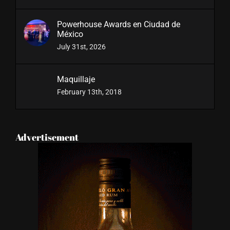
Powerhouse Awards en Ciudad de
México
July 31st, 2026
Maquillaje
February 13th, 2018
Advertisement