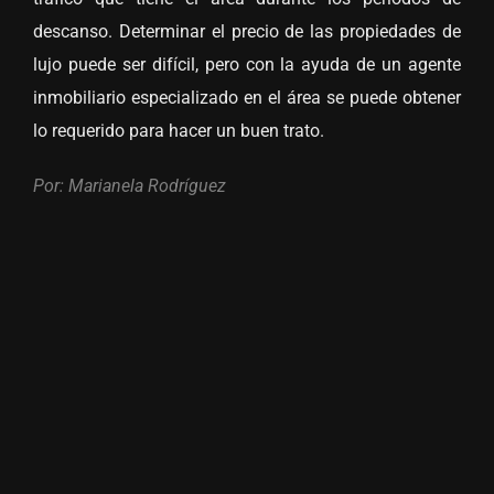
descanso. Determinar el precio de las propiedades de
lujo puede ser difícil, pero con la ayuda de un agente
inmobiliario especializado en el área se puede obtener
lo requerido para hacer un buen trato.
Por: Marianela Rodríguez