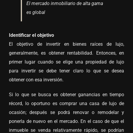
El mercado inmobiliario de alta gama
es global
Identificar el objetivo
El objetivo de invertir en bienes raíces de lujo,
generalmente, es obtener rentabilidad. Entonces, en
primer lugar cuando se elige una propiedad de lujo
para invertir se debe tener claro lo que se desea
obtener con esa inversión.
Si lo que se busca es obtener ganancias en tiempo
récord, lo oportuno es comprar una casa de lujo de
ocasión; después se podrá renovar o remodelar y
ponerla de nuevo en el mercado. En el caso de que el
inmueble se venda relativamente rápido, se podrían