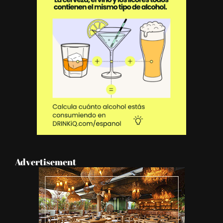
Advertisement