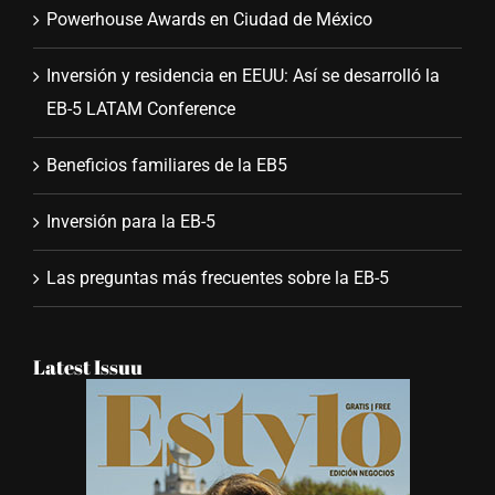
Recent Posts
Powerhouse Awards en Ciudad de México
Inversión y residencia en EEUU: Así se desarrolló la
EB-5 LATAM Conference
Beneficios familiares de la EB5
Inversión para la EB-5
Las preguntas más frecuentes sobre la EB-5
Latest Issuu