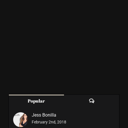
Comments
Popular
Jess Bonilla
February 2nd, 2018