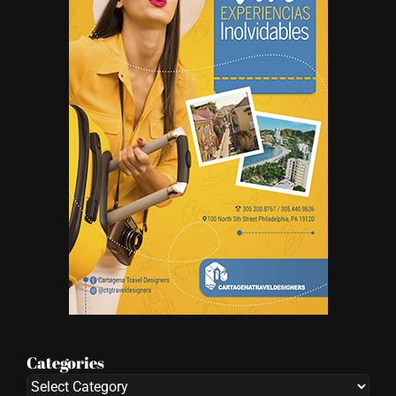
Categories