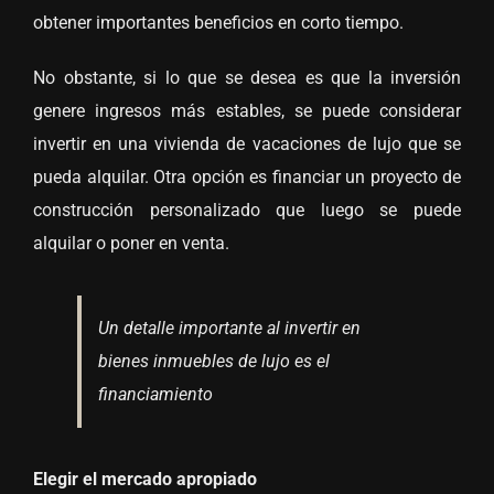
obtener importantes beneficios en corto tiempo.
No obstante, si lo que se desea es que la inversión
genere ingresos más estables, se puede considerar
invertir en una vivienda de vacaciones de lujo que se
pueda alquilar. Otra opción es financiar un proyecto de
construcción personalizado que luego se puede
alquilar o poner en venta.
Un detalle importante al invertir en
bienes inmuebles de lujo es el
financiamiento
Elegir el mercado apropiado