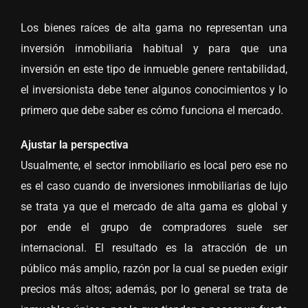
Los bienes raíces de alta gama no representan una
inversión inmobiliaria habitual y para que una
inversión en este tipo de inmueble genere rentabilidad,
el inversionista debe tener algunos conocimientos y lo
primero que debe saber es cómo funciona el mercado.
Ajustar la perspectiva
Usualmente, el sector inmobiliario es local pero ese no
es el caso cuando de inversiones inmobiliarias de lujo
se trata ya que el mercado de alta gama es global y
por ende el grupo de compradores suele ser
internacional. El resultado es la atracción de un
público más amplio, razón por la cual se pueden exigir
precios más altos; además, por lo general se trata de