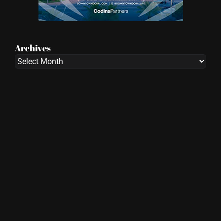
Archives
Archives