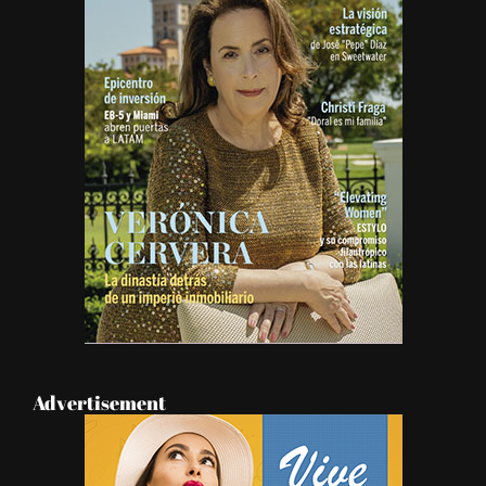
Advertisement