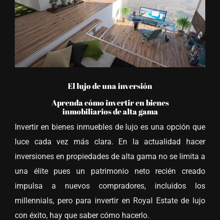
El lujo de una inversión
Aprenda cómo invertir en bienes
inmobiliarios de alta gama
Invertir en bienes inmuebles de lujo es una opción que
luce cada vez más clara. En la actualidad hacer
inversiones en propiedades de alta gama no se limita a
una élite pues un patrimonio neto recién creado
impulsa a nuevos compradores, incluidos los
millennials, pero para invertir en Royal Estate de lujo
con éxito, hay que saber cómo hacerlo.