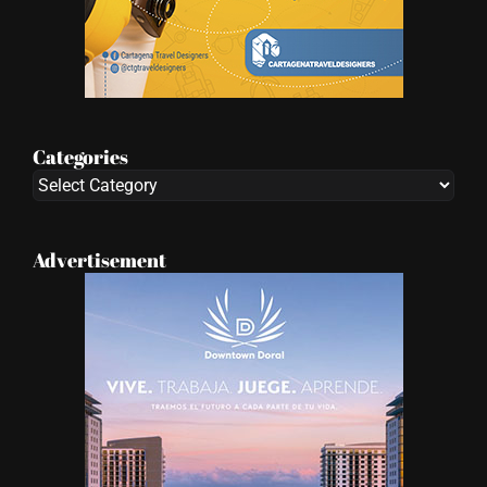
Categories
Categories
Advertisement