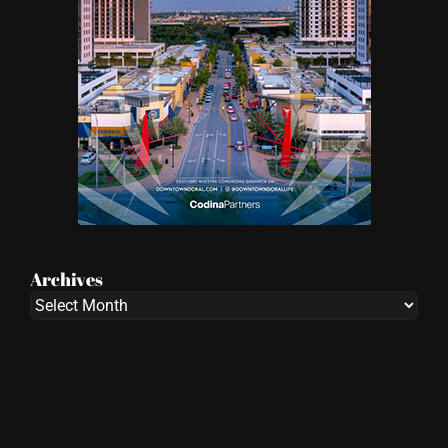
Archives
Archives