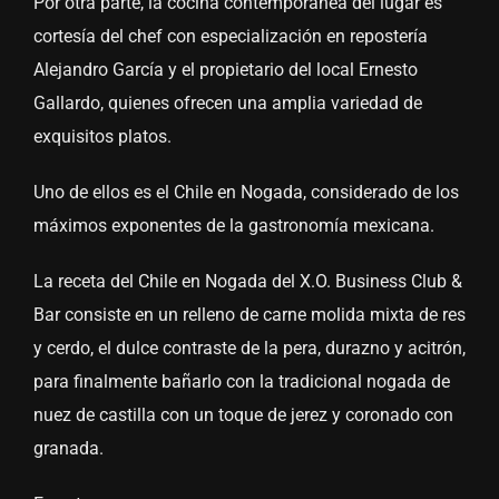
Por otra parte, la cocina contemporánea del lugar es
cortesía del chef con especialización en repostería
Alejandro García y el propietario del local Ernesto
Gallardo, quienes ofrecen una amplia variedad de
exquisitos platos.
Uno de ellos es el Chile en Nogada, considerado de los
máximos exponentes de la gastronomía mexicana.
La receta del Chile en Nogada del X.O. Business Club &
Bar consiste en un relleno de carne molida mixta de res
y cerdo, el dulce contraste de la pera, durazno y acitrón,
para finalmente bañarlo con la tradicional nogada de
nuez de castilla con un toque de jerez y coronado con
granada.