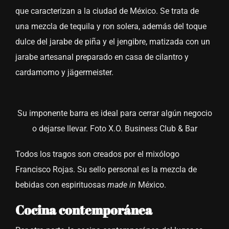
que caracterizan a la ciudad de México. Se trata de
una mezcla de tequila y ron solera, además del toque
dulce del jarabe de piña y el jengibre, matizada con un
jarabe artesanal preparado en casa de cilantro y
cardamomo y jägermeister.
Su imponente barra es ideal para cerrar algún negocio
o dejarse llevar. Foto X.O. Business Club & Bar
Todos los tragos son creados por el mixólogo
Francisco Rojas. Su sello personal es la mezcla de
bebidas con espirituosas
made in
México.
Cocina contemporánea