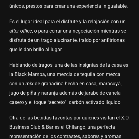
únicos, prestos para crear una experiencia inigualable.
Es el lugar ideal para el disfrute y la relajación con un
after office
, o para cerrar una negociación mientras se
disfruta de un trago alucinante, traído por anfitrionas
que le dan brillo al lugar.
Hablando de tragos, una de las insignias de la casa es
la Black Mamba, una mezcla de tequila con mezcal
con un
mix
de granadina hecha en casa, maracuyá,
jugo de piña y naranja además de jarabe de canela
casero y el toque “secreto”: carbón activado líquido.
Otra de las bebidas favoritas por quienes visitan el X.O.
Business Club & Bar es el Chilango, una perfecta
representación de los contrastes, sabores y aromas