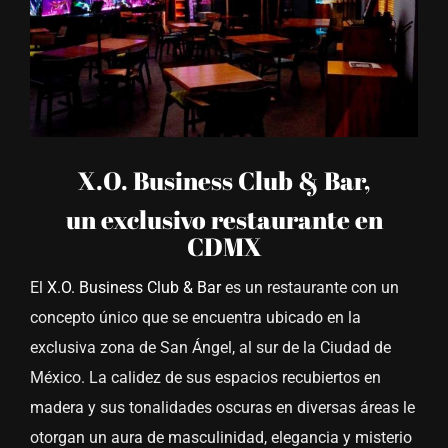
X.O. Business Club & Bar,
un exclusivo restaurante en
CDMX
El
X.O. Business Club & Bar
es un restaurante con un
concepto único que se encuentra ubicado en la
exclusiva zona de San Ángel, al sur de la Ciudad de
México. La calidez de sus espacios recubiertos en
madera y sus tonalidades oscuras en diversas áreas le
otorgan un aura de masculinidad, elegancia y misterio