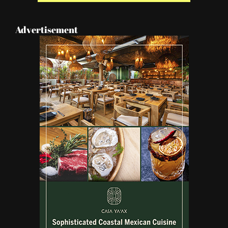
Advertisement