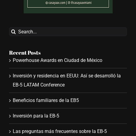
Search
for:
Recent Posts
Powerhouse Awards en Ciudad de México
Inversión y residencia en EEUU: Así se desarrolló la
EB-5 LATAM Conference
Beneficios familiares de la EB5
Inversión para la EB-5
Las preguntas más frecuentes sobre la EB-5