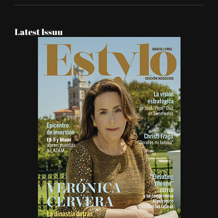
Latest Issuu