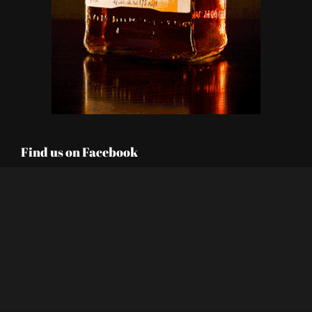
Find us on Facebook