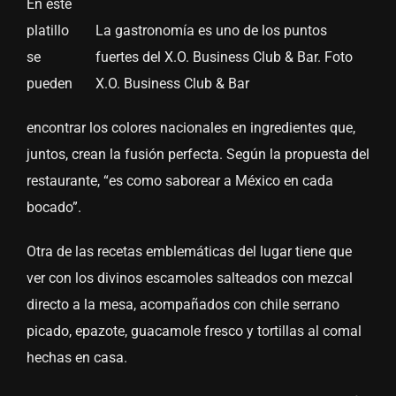
En este
platillo
La gastronomía es uno de los puntos
se
fuertes del X.O. Business Club & Bar. Foto
pueden
X.O. Business Club & Bar
encontrar los colores nacionales en ingredientes que,
juntos, crean la fusión perfecta. Según la propuesta del
restaurante, “es como saborear a México en cada
bocado”.
Otra de las recetas emblemáticas del lugar tiene que
ver con los divinos escamoles salteados con mezcal
directo a la mesa, acompañados con chile serrano
picado, epazote, guacamole fresco y tortillas al comal
hechas en casa.