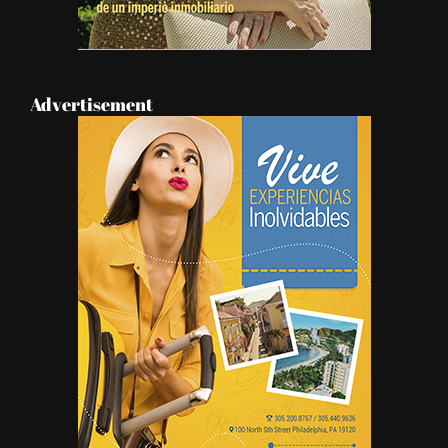
Advertisement