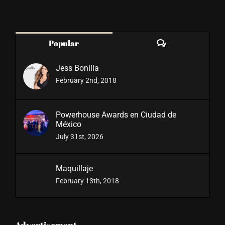
Comments
Popular
Jess Bonilla
February 2nd, 2018
Powerhouse Awards en Ciudad de
México
July 31st, 2026
Maquillaje
February 13th, 2018
Advertisement