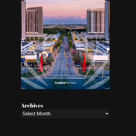
Archives
Archives