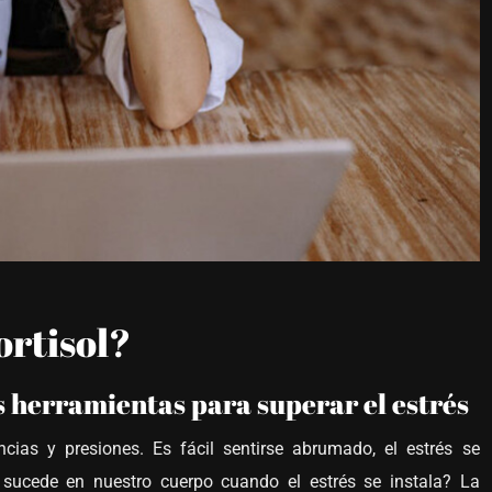
ortisol?
 herramientas para superar el estrés
ias y presiones. Es fácil sentirse abrumado, el estrés se
 sucede en nuestro cuerpo cuando el estrés se instala? La