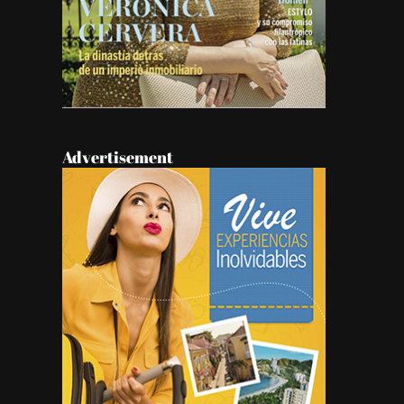
Advertisement