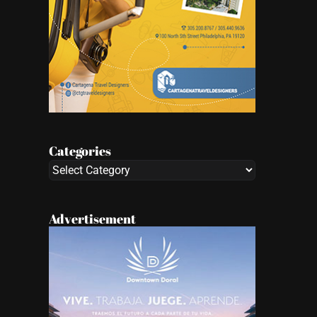
Categories
Categories
Advertisement