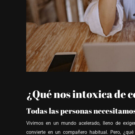
¿Qué nos intoxica de c
Todas las personas necesitamos
Vivimos en un mundo acelerado, lleno de exigenc
convierte en un compañero habitual. Pero, ¿qué