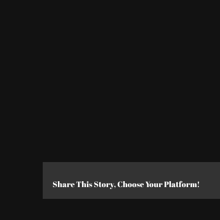
Share This Story, Choose Your Platform!