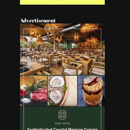
Advertisement