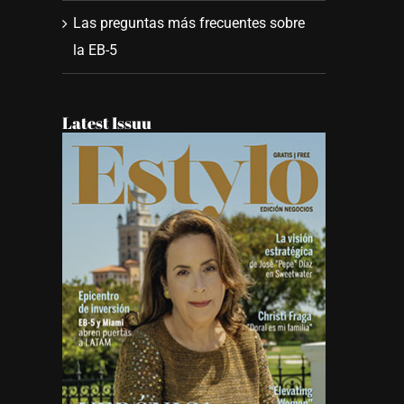
Las preguntas más frecuentes sobre
la EB-5
Latest Issuu