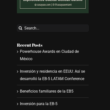
Search
for:
Recent Posts
Powerhouse Awards en Ciudad de
México
Inversión y residencia en EEUU: Así se
desarrolló la EB-5 LATAM Conference
Beneficios familiares de la EB5
Inversión para la EB-5