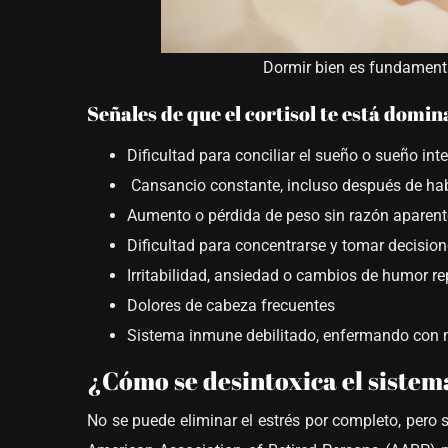
Dormir bien es fundamental
Señales de que el cortisol te está domi
Dificultad para conciliar el sueño o sueño in
Cansancio constante, incluso después de ha
Aumento o pérdida de peso sin razón aparent
Dificultad para concentrarse y tomar decisio
Irritabilidad, ansiedad o cambios de humor r
Dolores de cabeza frecuentes
Sistema inmune debilitado, enfermando con 
¿Cómo se desintoxica el sistem
No se puede eliminar el estrés por completo, pero 