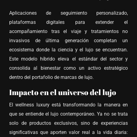
Aplicaciones de seguimiento personalizado,
plataformas digitales para extender el
acompañamiento tras el viaje y tratamientos no
invasivos de última generación completan un
ecosistema donde la ciencia y el lujo se encuentran.
Este modelo híbrido eleva el estándar del sector y
consolida al bienestar como un activo estratégico
dentro del portafolio de marcas de lujo.
Impacto en el universo del lujo
El wellness luxury está transformando la manera en
que se entiende el lujo contemporáneo. Ya no se trata
solo de productos exclusivos, sino de experiencias
significativas que aporten valor real a la vida diaria: