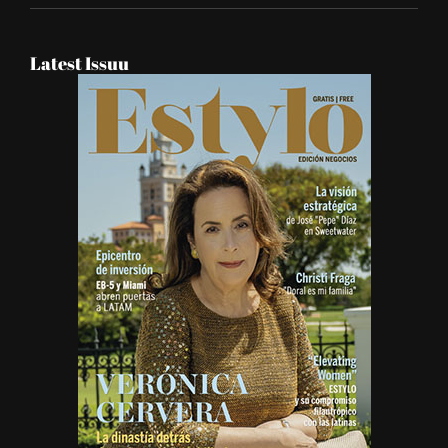
Latest Issuu