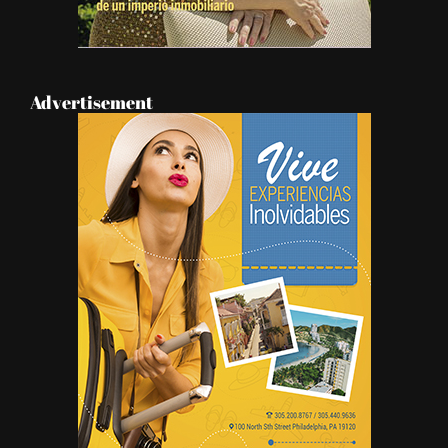
Advertisement