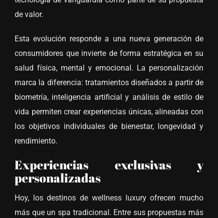
de valor.
Esta evolución responde a una nueva generación de
consumidores que invierte de forma estratégica en su
salud física, mental y emocional. La personalización
marca la diferencia: tratamientos diseñados a partir de
biometría, inteligencia artificial y análisis de estilo de
vida permiten crear experiencias únicas, alineadas con
los objetivos individuales de bienestar, longevidad y
rendimiento.
Experiencias exclusivas y
personalizadas
Hoy, los destinos de wellness luxury ofrecen mucho
más que un spa tradicional. Entre sus propuestas más