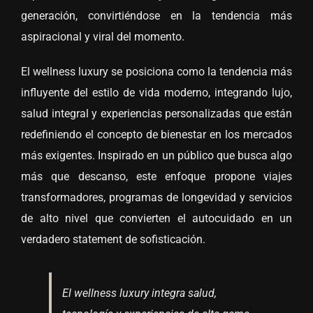
generación, convirtiéndose en la tendencia más
aspiracional y viral del momento.
El wellness luxury se posiciona como la tendencia más
influyente del estilo de vida moderno, integrando lujo,
salud integral y experiencias personalizadas que están
redefiniendo el concepto de bienestar en los mercados
más exigentes. Inspirado en un público que busca algo
más que descanso, este enfoque propone viajes
transformadores, programas de longevidad y servicios
de alto nivel que convierten el autocuidado en un
verdadero statement de sofisticación.
El wellness luxury integra salud,