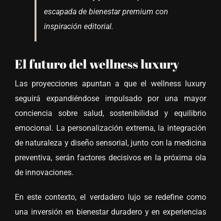
escapada de bienestar premium con
inspiración editorial.
El futuro del wellness luxury
Las proyecciones apuntan a que el wellness luxury
seguirá expandiéndose impulsado por una mayor
conciencia sobre salud, sostenibilidad y equilibrio
emocional. La personalización extrema, la integración
de naturaleza y diseño sensorial, junto con la medicina
preventiva, serán factores decisivos en la próxima ola
de innovaciones.
En este contexto, el verdadero lujo se redefine como
una inversión en bienestar duradero y en experiencias