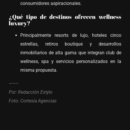
consumidores aspiracionales.
¿Qué tipo de destinos ofrecen wellness
luxury?
Principalmente resorts de lujo, hoteles cinco
estrellas, retiros boutique y desarrollos
inmobiliarios de alta gama que integran club de
wellness, spa y servicios personalizados en la
misma propuesta.
——–
Por: Redacción Estylo
Foto: Cortesía Agencias