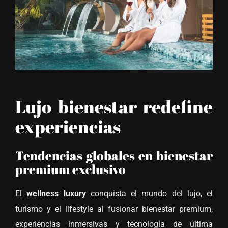
Lujo bienestar redefine
experiencias
Tendencias globales en bienestar
premium exclusivo
El
wellness luxury
conquista el mundo del lujo, el
turismo y el lifestyle al fusionar bienestar premium,
experiencias inmersivas y tecnología de última