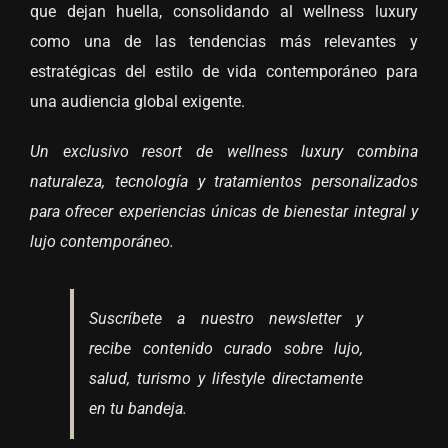
que dejan huella, consolidando al wellness luxury
como una de las tendencias más relevantes y
estratégicas del estilo de vida contemporáneo para
una audiencia global exigente.
Un exclusivo resort de wellness luxury combina
naturaleza, tecnología y tratamientos personalizados
para ofrecer experiencias únicas de bienestar integral y
lujo contemporáneo.
Suscríbete a nuestro newsletter y
recibe contenido curado sobre lujo,
salud, turismo y lifestyle directamente
en tu bandeja.