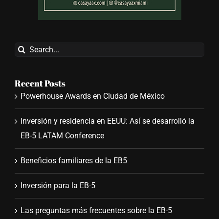
Search
for:
Recent Posts
Powerhouse Awards en Ciudad de México
Inversión y residencia en EEUU: Así se desarrolló la
EB-5 LATAM Conference
Beneficios familiares de la EB5
Inversión para la EB-5
Las preguntas más frecuentes sobre la EB-5