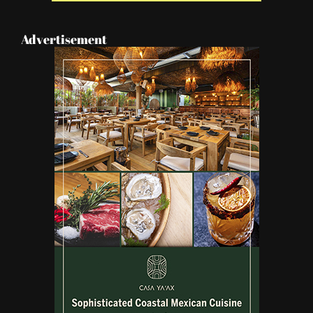
Advertisement