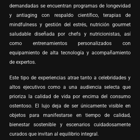
demandadas se encuentran programas de longevidad
y antiaging con respaldo científico, terapias de
mindfulness y gestión del estrés, nutrición gourmet
saludable diseñada por chefs y nutricionistas, así
como entrenamientos personalizados con
equipamiento de alta tecnología y acompañamiento
de expertos.
Este tipo de experiencias atrae tanto a celebridades y
altos ejecutivos como a una audiencia selecta que
prioriza la calidad de vida por encima del consumo
ostentoso. El lujo deja de ser únicamente visible en
objetos para manifestarse en tiempo de calidad,
bienestar sostenible y escenarios cuidadosamente
curados que invitan al equilibrio integral.