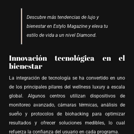
Descubre más tendencias de lujo y
bienestar en Estylo Magazine y eleva tu
estilo de vida a un nivel Diamond.
Innovación tecnológica en el
bienestar
La integración de tecnología se ha convertido en uno
de los principales pilares del wellness luxury a escala
global. Algunos centros utilizan dispositivos de
monitoreo avanzado, cámaras térmicas, análisis de
sueño y protocolos de biohacking para optimizar
resultados y ofrecer soluciones medibles, lo cual
refuerza la confianza del usuario en cada programa.