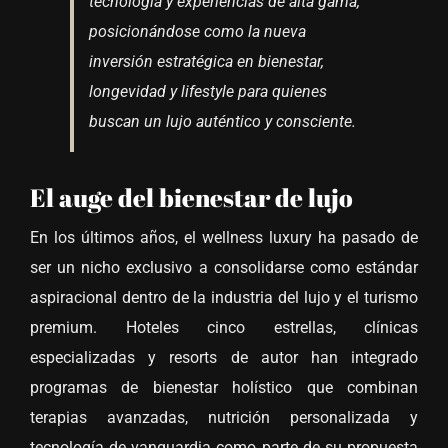
tecnología y experiencias de alta gama,
posicionándose como la nueva
inversión estratégica en bienestar,
longevidad y lifestyle para quienes
buscan un lujo auténtico y consciente.
El auge del bienestar de lujo
En los últimos años, el wellness luxury ha pasado de
ser un nicho exclusivo a consolidarse como estándar
aspiracional dentro de la industria del lujo y el turismo
premium. Hoteles cinco estrellas, clínicas
especializadas y resorts de autor han integrado
programas de bienestar holístico que combinan
terapias avanzadas, nutrición personalizada y
tecnología de vanguardia como parte de su propuesta