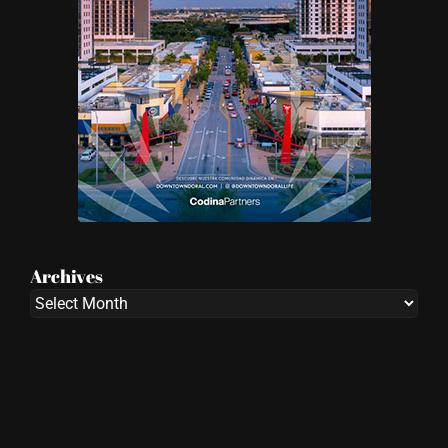
Archives
Archives