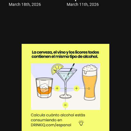
March 18th, 2026
March 11th, 2026
Mar