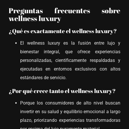
Preguntas frecuentes sobre
wellness luxury
¿Qué es exactamente el wellness luxury?
El wellness luxury es la fusión entre lujo y
bienestar integral, que ofrece experiencias
personalizadas, científicamente respaldadas y
ejecutadas en entornos exclusivos con altos
estándares de servicio.
¿Por qué crece tanto el wellness luxury?
Porque los consumidores de alto nivel buscan
invertir en su salud y equilibrio emocional a largo
plazo, priorizando experiencias transformadoras
por encima del lujo puramente material.