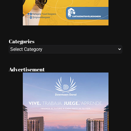
Categories
Categories
Advertisement