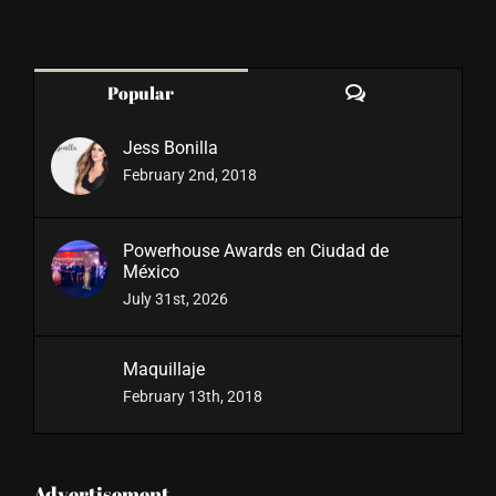
Comments
Popular
Jess Bonilla
February 2nd, 2018
Powerhouse Awards en Ciudad de
México
July 31st, 2026
Maquillaje
February 13th, 2018
Advertisement