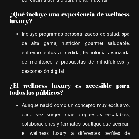
¿Qué incluye una experiencia de wellness
luxury?
Incluye programas personalizados de salud, spa
de alta gama, nutrición gourmet saludable,
entrenamientos a medida, tecnología avanzada
de monitoreo y propuestas de mindfulness y
desconexión digital.
¿El wellness luxury es accesible para
todos los públicos?
Aunque nació como un concepto muy exclusivo,
cada vez surgen más propuestas escalables,
colaboraciones y formatos boutique que acercan
el wellness luxury a diferentes perfiles de