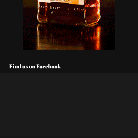
Find us on Facebook