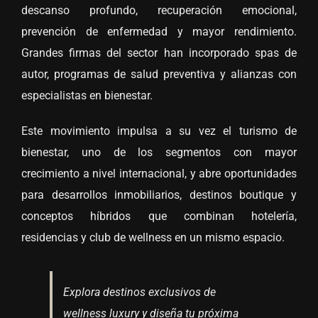
descanso profundo, recuperación emocional,
prevención de enfermedad y mayor rendimiento.
Grandes firmas del sector han incorporado spas de
autor, programas de salud preventiva y alianzas con
especialistas en bienestar.
Este movimiento impulsa a su vez el turismo de
bienestar, uno de los segmentos con mayor
crecimiento a nivel internacional, y abre oportunidades
para desarrollos inmobiliarios, destinos boutique y
conceptos híbridos que combinan hotelería,
residencias y club de wellness en un mismo espacio.
Explora destinos exclusivos de
wellness luxury y diseña tu próxima