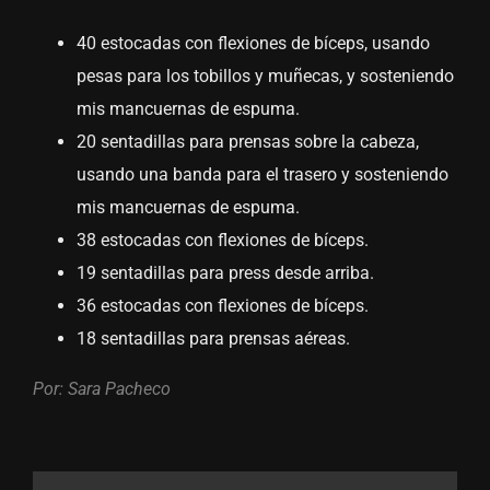
40 estocadas con flexiones de bíceps, usando
pesas para los tobillos y muñecas, y sosteniendo
mis mancuernas de espuma.
20 sentadillas para prensas sobre la cabeza,
usando una banda para el trasero y sosteniendo
mis mancuernas de espuma.
38 estocadas con flexiones de bíceps.
19 sentadillas para press desde arriba.
36 estocadas con flexiones de bíceps.
18 sentadillas para prensas aéreas.
Por: Sara Pacheco