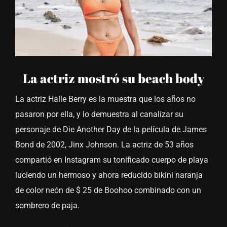
La actriz mostró su beach body
La actriz Halle Berry es la muestra que los años no
pasaron por ella, y lo demuestra al canalizar su
personaje de Die Another Day de la película de James
Bond de 2002, Jinx Johnson. La actriz de 53 años
compartió en Instagram su tonificado cuerpo de playa
luciendo un hermoso y ahora reducido bikini naranja
de color neón de $ 25 de Boohoo combinado con un
sombrero de paja.