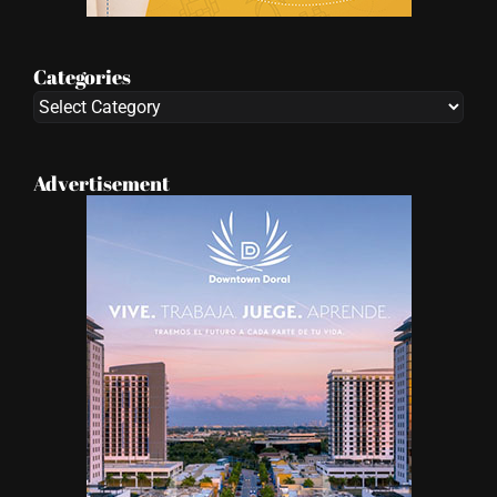
Categories
Categories
Advertisement