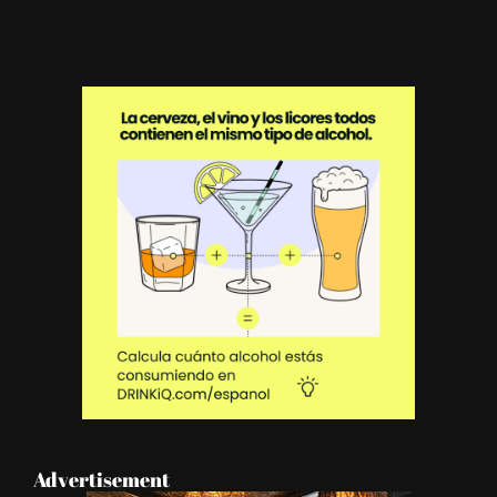
Advertisement