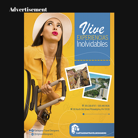
Advertisement