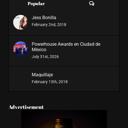
Comments
Popular
Jess Bonilla
February 2nd, 2018
Powerhouse Awards en Ciudad de
México
July 31st, 2026
Maquillaje
February 13th, 2018
Advertisement