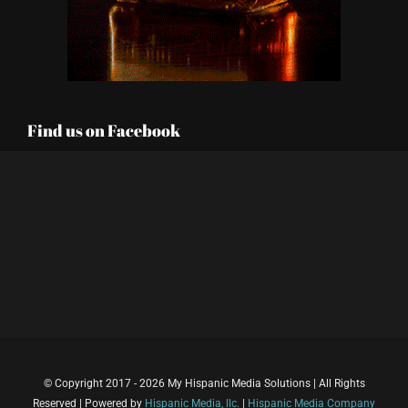
Find us on Facebook
© Copyright 2017 - 2026 My Hispanic Media Solutions | All Rights
Reserved | Powered by
Hispanic Media, llc.
|
Hispanic Media Company