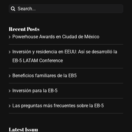
Search
for:
Recent Posts
Powerhouse Awards en Ciudad de México
Inversión y residencia en EEUU: Así se desarrolló la
EB-5 LATAM Conference
Beneficios familiares de la EB5
Inversión para la EB-5
Las preguntas más frecuentes sobre la EB-5
Latest Issuu