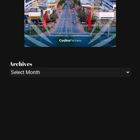
Archives
Archives