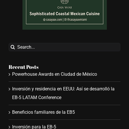
Search
for:
Recent Posts
Powerhouse Awards en Ciudad de México
Inversión y residencia en EEUU: Así se desarrolló la
EB-5 LATAM Conference
Beneficios familiares de la EB5
Inversión para la EB-5