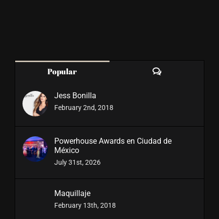
Comments
Popular
Jess Bonilla
February 2nd, 2018
Powerhouse Awards en Ciudad de
México
July 31st, 2026
Maquillaje
February 13th, 2018