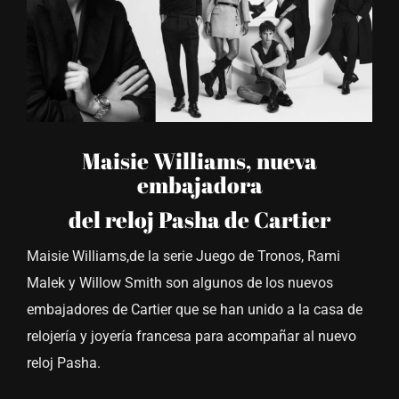
Maisie Williams, nueva
embajadora
del reloj Pasha de Cartier
Maisie Williams,de la serie Juego de Tronos, Rami
Malek y Willow Smith son algunos de los nuevos
embajadores de Cartier que se han unido a la casa de
relojería y joyería francesa para acompañar al nuevo
reloj Pasha.