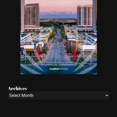
Archives
Archives