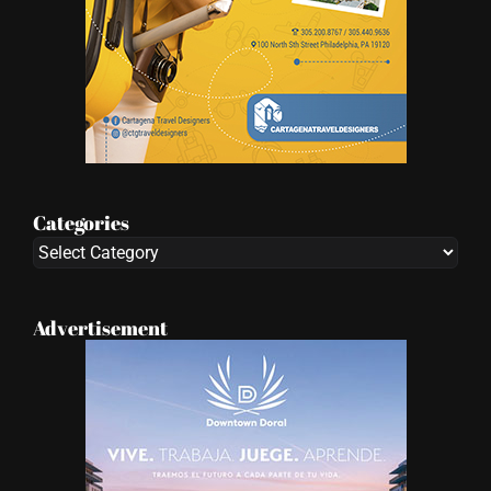
Categories
Categories
Advertisement