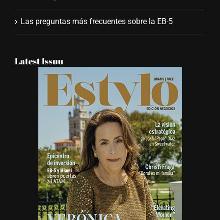
Las preguntas más frecuentes sobre la EB-5
Latest Issuu