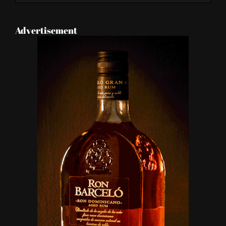
Advertisement