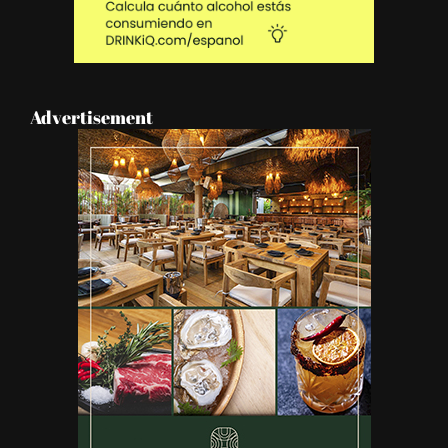
Advertisement