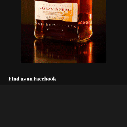
Find us on Facebook