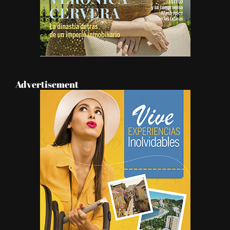
Advertisement