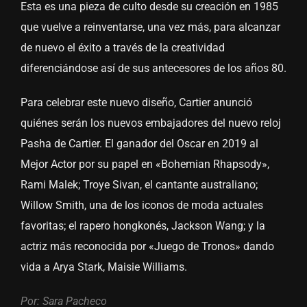
Esta es una pieza de culto desde su creación en 1985
que vuelve a reinventarse, una vez más, para alcanzar
de nuevo el éxito a través de la creatividad
diferenciándose así de sus antecesores de los años 80.
Para celebrar este nuevo diseño, Cartier anunció
quiénes serán los nuevos embajadores del nuevo reloj
Pasha de Cartier. El ganador del Oscar en 2019 al
Mejor Actor por su papel en «Bohemian Rhapsody»,
Rami Malek; Troye Sivan, el cantante australiano;
Willow Smith, una de los iconos de moda actuales
favoritas; el rapero hongkonés, Jackson Wang; y la
actriz más reconocida por «Juego de Tronos» dando
vida a Arya Stark, Maisie Williams.
Por: Sara Pacheco