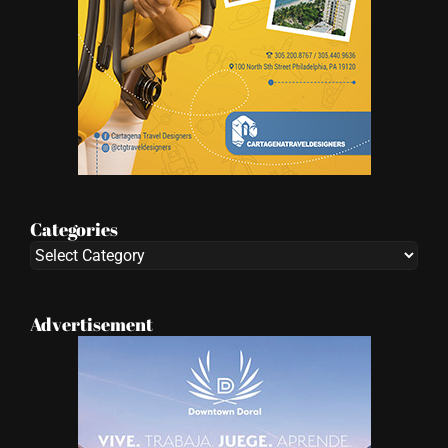
Categories
Categories
Advertisement