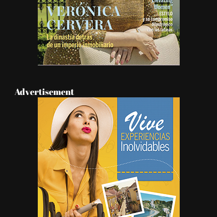
Advertisement