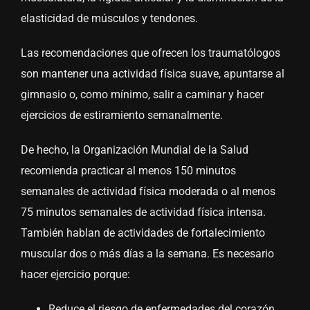
elasticidad de músculos y tendones.
Las recomendaciones que ofrecen los traumatólogos
son mantener una actividad física suave, apuntarse al
gimnasio o, como mínimo, salir a caminar y hacer
ejercicios de estiramiento semanalmente.
De hecho, la Organización Mundial de la Salud
recomienda practicar al menos 150 minutos
semanales de actividad física moderada o al menos
75 minutos semanales de actividad física intensa.
También hablan de actividades de fortalecimiento
muscular dos o más días a la semana. Es necesario
hacer ejercicio porque:
Reduce el riesgo de enfermedades del corazón,