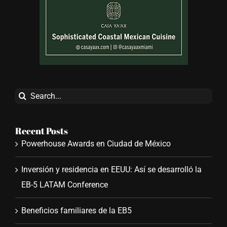
Search
for:
Recent Posts
Powerhouse Awards en Ciudad de México
Inversión y residencia en EEUU: Así se desarrolló la
EB-5 LATAM Conference
Beneficios familiares de la EB5