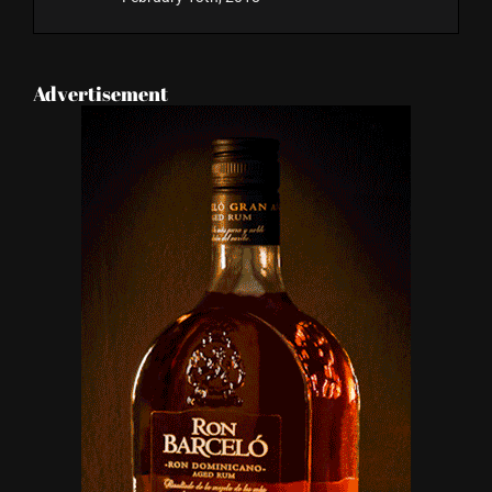
Advertisement