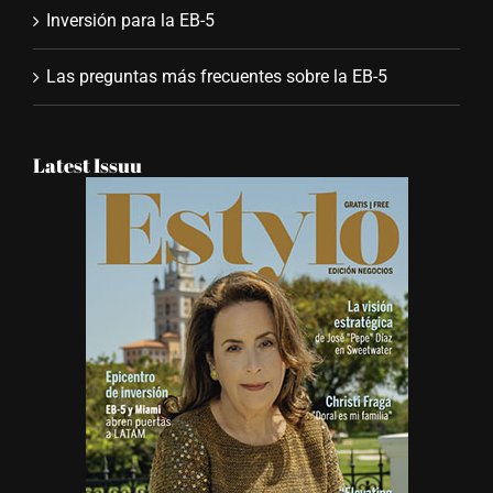
Inversión para la EB-5
Las preguntas más frecuentes sobre la EB-5
Latest Issuu