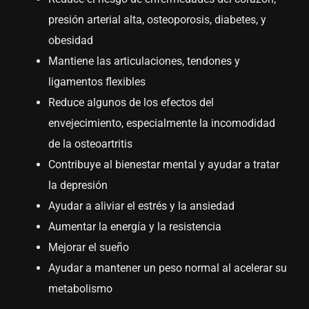
presión arterial alta, osteoporosis, diabetes, y
obesidad
Mantiene las articulaciones, tendones y
ligamentos flexibles
Reduce algunos de los efectos del
envejecimiento, especialmente la incomodidad
de la osteoartritis
Contribuye al bienestar mental y ayudar a tratar
la depresión
Ayudar a aliviar el estrés y la ansiedad
Aumentar la energía y la resistencia
Mejorar el sueño
Ayudar a mantener un peso normal al acelerar su
metabolismo