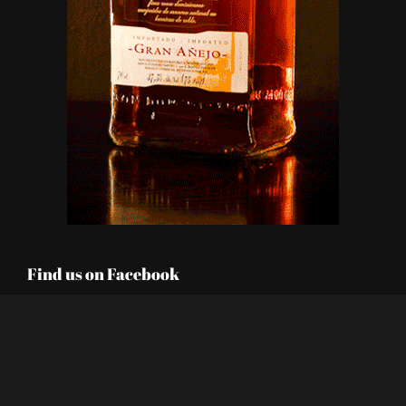
Find us on Facebook