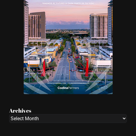
Archives
Archives