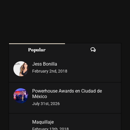
Comments
Popular
Jess Bonilla
February 2nd, 2018
Powerhouse Awards en Ciudad de
México
July 31st, 2026
Maquillaje
February 13th, 2018