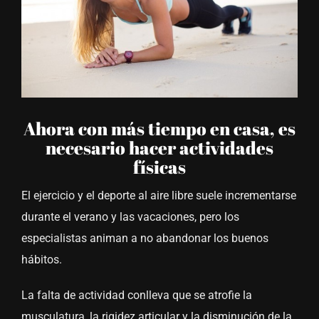
Ahora con más tiempo en casa, es
necesario hacer actividades
físicas
El ejercicio y el deporte al aire libre suele incrementarse
durante el verano y las vacaciones, pero los
especialistas animan a no abandonar los buenos
hábitos.
La falta de actividad conlleva que se atrofie la
musculatura, la rigidez articular y la disminución de la