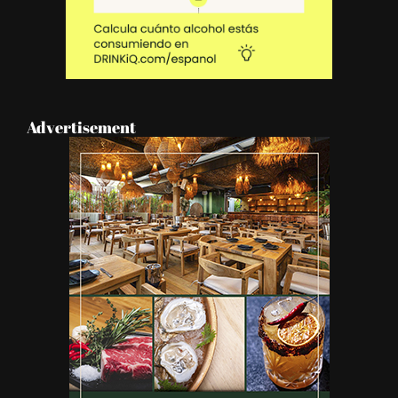
Advertisement