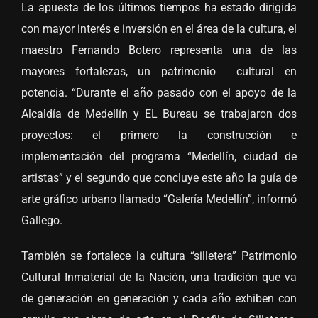
La apuesta de los últimos tiempos ha estado dirigida
con mayor interés e inversión en el área de la cultura, el
maestro Fernando Botero representa una de las
mayores fortalezas, un patrimonio cultural en
potencia. “Durante el año pasado con el apoyo de la
Alcaldía de Medellín y EL Bureau se trabajaron dos
proyectos: el primero la construcción e
implementación del programa “Medellín, ciudad de
artistas” y el segundo que concluye este año la guía de
arte gráfico urbano llamado “Galería Medellín”, informó
Gallego.
También se fortalece la cultura “silletera” Patrimonio
Cultural Inmaterial de la Nación, una tradición que va
de generación en generación y cada año exhiben con