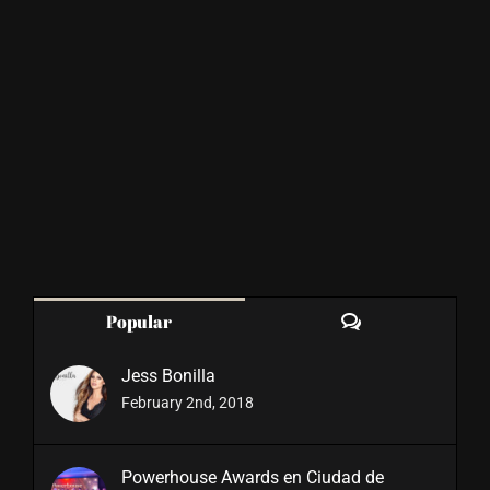
Comments
Popular
Jess Bonilla
February 2nd, 2018