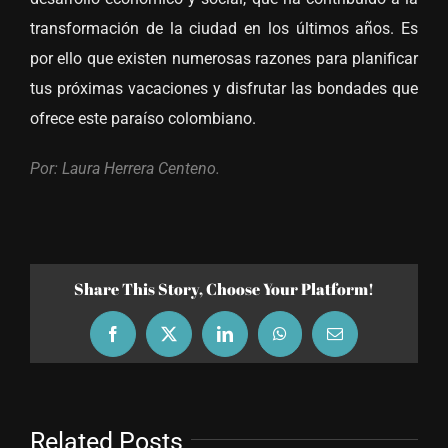
transformación de la ciudad en los últimos años. Es
por ello que existen numerosas razones para planificar
tus próximas vacaciones y disfrutar las bondades que
ofrece este paraíso colombiano.
Por: Laura Herrera Centeno.
Share This Story, Choose Your Platform!
Facebook
X
LinkedIn
WhatsApp
Email
Related Posts