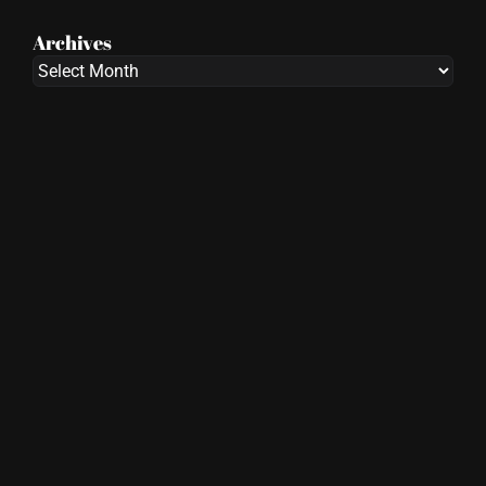
Archives
Archives