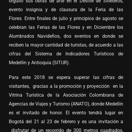
orgullo sus obras de arte en el Desfile de Silleteros,
evento insignia y de clausura de la Feria de las
Flores. Entre finales de julio y principios de agosto se
celebran las Ferias de las Flores y en Diciembre los
Alumbrados Navideños, dos eventos en donde se
reciben la mayor cantidad de turistas, de acuerdo a las
cifras del Sistema de Indicadores Turísticos de
Medellín y Antioquia (SITUR).
Para este 2018 se espera superar las cifras de
visitantes, gracias a la promoción y proyección en la
Vitrina Turística de la Asociación Colombiana de
Agencias de Viajes y Turismo (ANATO), donde Medellín
es el invitado de honor. El evento tendrá lugar en
Bogotá del 21 al 23 de febrero y es una invitación a
disfrutar de un recorrido de 300 metros cuadrados,