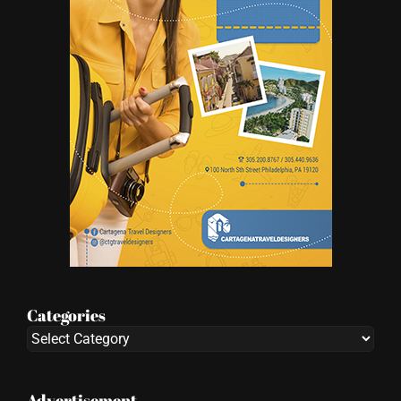
Categories
Categories