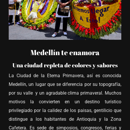
Medellín te enamora
Una ciudad repleta de colores y sabores
La Ciudad de la Eterna Primavera, así es conocida
Medellín, un lugar que se diferencia por su topografía,
por su valle y un agradable clima primaveral. Muchos
motivos la convierten en un destino turístico
privilegiado por la calidez de los paisas, gentilicio que
distingue a los habitantes de Antioquia y la Zona
Cafetera. Es sede de simposios, congresos, ferias y