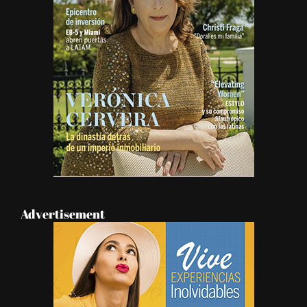
Advertisement