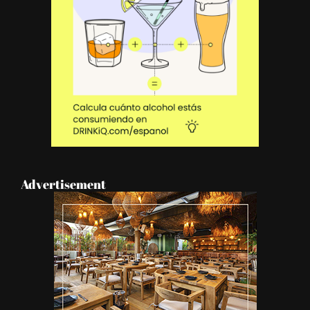
Advertisement