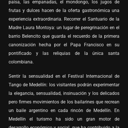
paisa, las empanadas, el mondongo, los jugos de
frutas y dulces hacen de la oferta gastronómica una
experiencia extraordinaria. Recorrer el Santuario de la
Madre Laura Montoya: un lugar de peregrinación en el
barrio Belencito que guarda el recuerdo de la primera
canonización hecha por el Papa Francisco en su
pontificado y las reliquias de la única santa
colombiana.
Sentir la sensualidad en el Festival Internacional de
Tango de Medellín: los visitantes podrán experimentar
la elegancia, sensualidad, insinuación y los delicados
pero firmes movimientos de los bailarines que recrean
un baile argentino en cada rincón de Medellín. En
Medellín el turismo ha sido un gran motor de
desarrollo económico y social, que ha contribuido a la