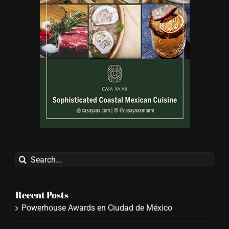
Search
for:
Recent Posts
Powerhouse Awards en Ciudad de México