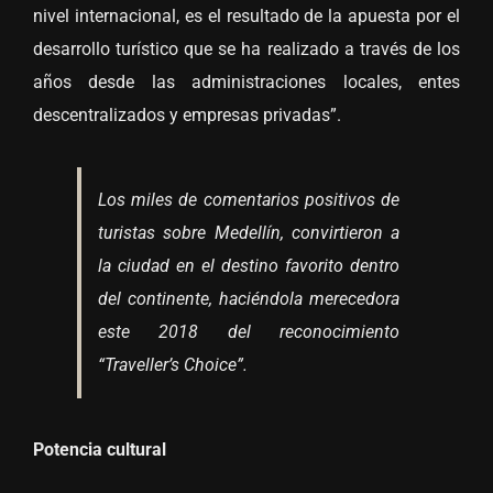
nivel internacional, es el resultado de la apuesta por el
desarrollo turístico que se ha realizado a través de los
años desde las administraciones locales, entes
descentralizados y empresas privadas”.
Los miles de comentarios positivos de
turistas sobre Medellín, convirtieron a
la ciudad en el destino favorito dentro
del continente, haciéndola merecedora
este 2018 del reconocimiento
“Traveller’s Choice”.
Potencia cultural