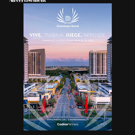
Advertisement