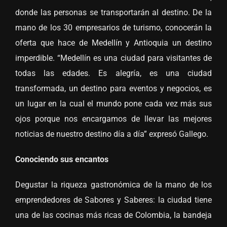
donde las personas se transportarán al destino. De la
mano de los 30 empresarios de turismo, conocerán la
oferta que hace de Medellín y Antioquia un destino
imperdible. “Medellín es una ciudad para visitantes de
todas las edades. Es alegría, es una ciudad
transformada, un destino para eventos y negocios, es
un lugar en la cual el mundo pone cada vez más sus
ojos porque nos encargamos de llevar las mejores
noticias de nuestro destino día a día” expresó Gallego.
Conociendo sus encantos
Degustar la riqueza gastronómica de la mano de los
emprendedores de Sabores y Saberes: la ciudad tiene
una de las cocinas más ricas de Colombia, la bandeja