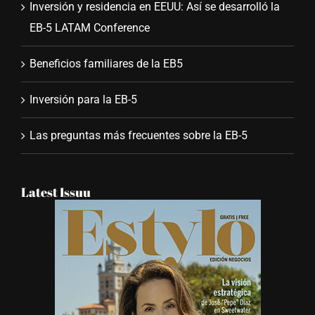
Inversión y residencia en EEUU: Así se desarrolló la
EB-5 LATAM Conference
Beneficios familiares de la EB5
Inversión para la EB-5
Las preguntas más frecuentes sobre la EB-5
Latest Issuu