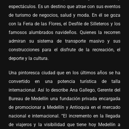
espectáculos. Es un destino que atrae con sus eventos
de turismo de negocios, salud y moda. En él se goza
con la Feria de las Flores, el Desfile de Silleteros y los
famosos alumbrados navideños. Quienes la recorren
admiran su sistema de transporte masivo y sus
construcciones para el disfrute de la recreación, el
deporte y la cultura.
Una pintoresca ciudad que en los últimos años se ha
convertido en una potencia turística de talla
internacional. Así lo describe Ana Gallego, Gerente del
Bureau de Medellín una fundación privada encargada
de promocionar a Medellín y Antioquia en el mercado
nacional e internacional. “El incremento en la llegada
de viajeros y la visibilidad que tiene hoy Medellín a