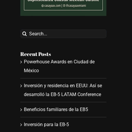
Search
for:
Recent Posts
Powerhouse Awards en Ciudad de
México
Inversión y residencia en EEUU: Así se
desarrolló la EB-5 LATAM Conference
Beneficios familiares de la EB5
Inversión para la EB-5