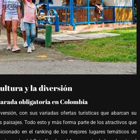
cultura y la diversión
parada obligatoria en Colombia
versión, con sus variadas ofertas turísticas que abarcan su
es paisajes. Todo esto y más forma parte de los atractivos que
sicionado en el ranking de los mejores lugares temáticos de