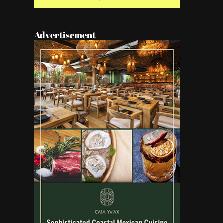
Advertisement