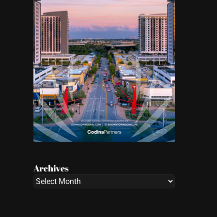
Archives
Archives