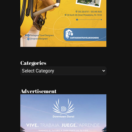
Categories
Categories
Advertisement