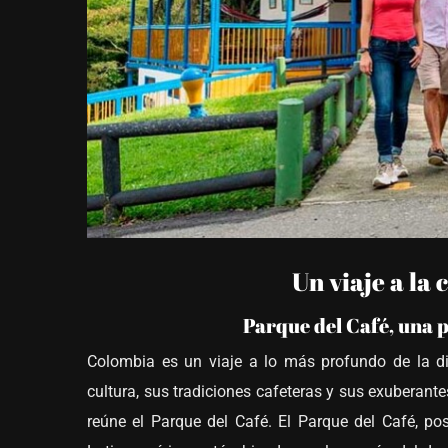
Un viaje a la 
Parque del Café, una 
Colombia es un viaje a lo más profundo de la di
cultura, sus tradiciones cafeteras y sus exuberant
reúne el Parque del Café. El Parque del Café, po