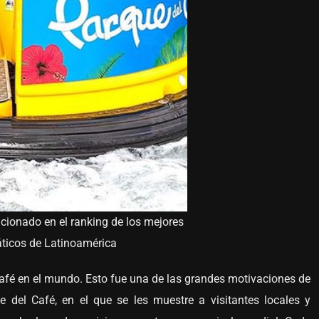
icionado en el ranking de los mejores
áticos de Latinoamérica
afé en el mundo. Esto fue una de las grandes motivaciones de
del Café, en el que se les muestre a visitantes locales y