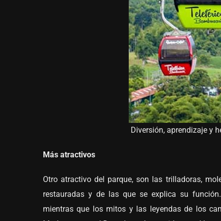
Diversión, aprendizaje y 
Más atractivos
Otro atractivo del parque, son las trilladoras, m
restauradas y de las que se explica su función.
mientras que los mitos y las leyendas de los ca