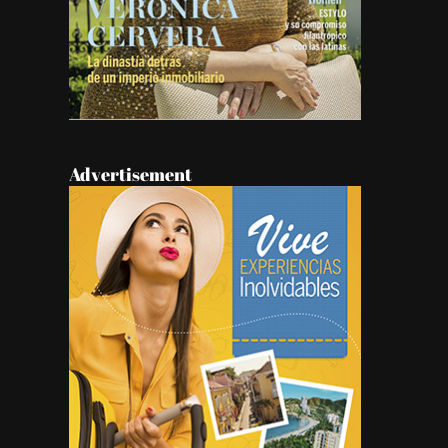
Advertisement