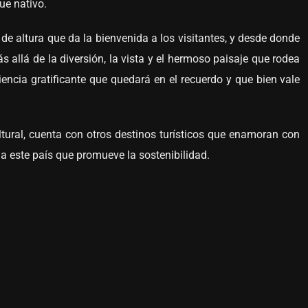
ue nativo.
de altura que da la bienvenida a los visitantes, y desde donde
 allá de la diversión, la vista y el hermoso paisaje que rodea
riencia gratificante que quedará en el recuerdo y que bien vale
ltural, cuenta con otros destinos turísticos que enamoran con
 a este país que promueve la sostenibilidad.