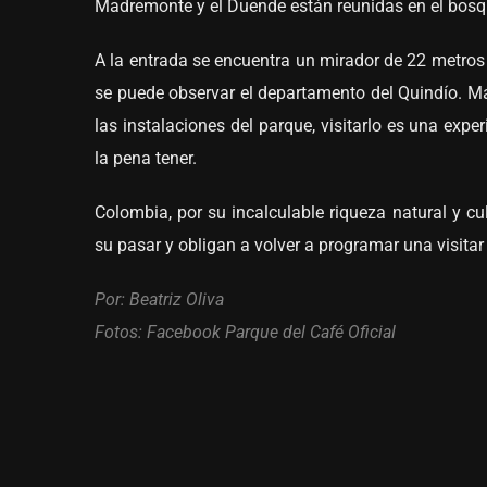
Madremonte y el Duende están reunidas en el bosq
A la entrada se encuentra un mirador de 22 metros 
se puede observar el departamento del Quindío. Más
las instalaciones del parque, visitarlo es una expe
la pena tener.
Colombia, por su incalculable riqueza natural y cu
su pasar y obligan a volver a programar una visitar
Por: Beatriz Oliva
Fotos: Facebook Parque del Café Oficial