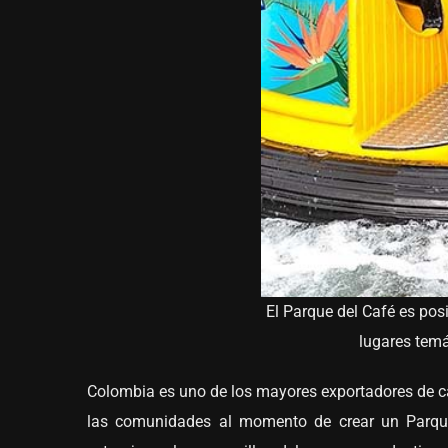
El Parque del Café es pos
lugares tem
Colombia es uno de los mayores exportadores de c
las comunidades al momento de crear un Parque 