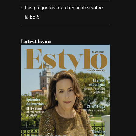
Las preguntas más frecuentes sobre
la EB-5
Latest Issuu