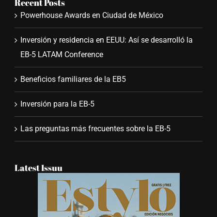
Recent Posts
Powerhouse Awards en Ciudad de México
Inversión y residencia en EEUU: Así se desarrolló la
EB-5 LATAM Conference
Beneficios familiares de la EB5
Inversión para la EB-5
Las preguntas más frecuentes sobre la EB-5
Latest Issuu