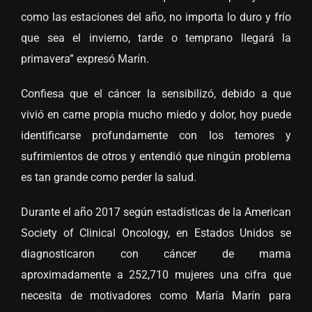
como las estaciones del año, no importa lo duro y frío
que sea el invierno, tarde o temprano llegará la
primavera” expresó Marín.
Confiesa que el cáncer la sensibilizó, debido a que
vivió en carne propia mucho miedo y dolor, hoy puede
identificarse profundamente con los temores y
sufrimientos de otros y entendió que ningún problema
es tan grande como perder la salud.
Durante el año 2017 según estadísticas de la American
Society of Clinical Oncology, en Estados Unidos se
diagnosticaron con cáncer de mama
aproximadamente a 252,710 mujeres una cifra que
necesita de motivadores como María Marín para