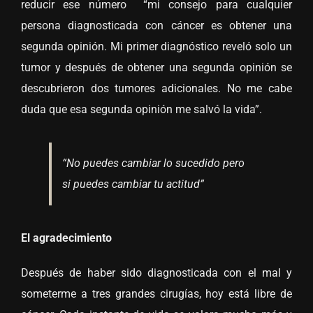
reducir ese número “mi consejo para cualquier
persona diagnosticada con cáncer es obtener una
segunda opinión. Mi primer diagnóstico reveló solo un
tumor y después de obtener una segunda opinión se
descubrieron dos tumores adicionales. No me cabe
duda que esa segunda opinión me salvó la vida”.
“No puedes cambiar lo sucedido pero
si puedes cambiar tu actitud”
El agradecimiento
Después de haber sido diagnosticada con el mal y
someterme a tres grandes cirugías, hoy está libre de