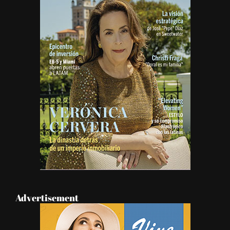
Advertisement