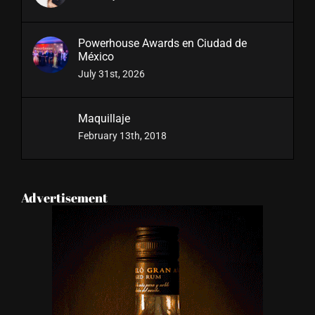
Powerhouse Awards en Ciudad de
México
July 31st, 2026
Maquillaje
February 13th, 2018
Advertisement