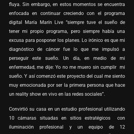
fluya. Sin embargo, en estos momentos se encuentra
enfocada en continuar creciendo con el programa
digital María Marín Live “siempre tuve el sueño de
tener mi propio programa, pero siempre había una
excusa para posponer los planes. Lo irónico es que mi
diagnóstico de cáncer fue lo que me impulsó a
perseguir este sueño. Un día, en medio de mi
enfermedad, me dije: Yo no me muero sin cumplir mi
sueño. Y así comenzó este proyecto del cual me siento
muy emocionada por ser la primera persona que hace
un reality show en vivo en las redes sociales”.
Convirtió su casa en un estudio profesional utilizando
10 cámaras situadas en sitios estratégicos con
iluminación profesional y un equipo de 12