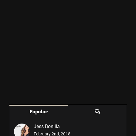
Comments
Popular
Jess Bonilla
February 2nd, 2018