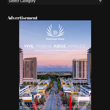
Categories
Advertisement