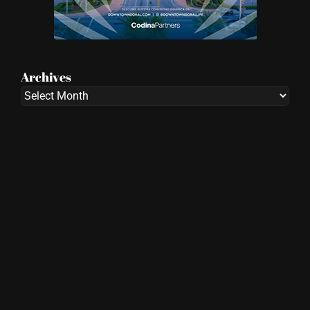
Archives
Archives