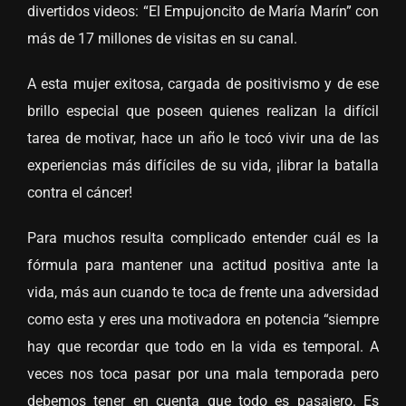
divertidos videos: “El Empujoncito de María Marín” con
más de 17 millones de visitas en su canal.
A esta mujer exitosa, cargada de positivismo y de ese
brillo especial que poseen quienes realizan la difícil
tarea de motivar, hace un año le tocó vivir una de las
experiencias más difíciles de su vida, ¡librar la batalla
contra el cáncer!
Para muchos resulta complicado entender cuál es la
fórmula para mantener una actitud positiva ante la
vida, más aun cuando te toca de frente una adversidad
como esta y eres una motivadora en potencia “siempre
hay que recordar que todo en la vida es temporal. A
veces nos toca pasar por una mala temporada pero
debemos tener en cuenta que todo es pasajero. Es