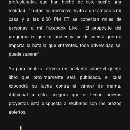
profesionales que han hecho de este sueño una
realidad. “Todos los miércoles invito a un famoso a mi
casa y a las 6:00 PM ET se conectan miles de
personas a mi Facebook Live. El propósito del
programa es que mi audiencia se dé cuenta que no
importa la batalla que enfrentes, toda adversidad se
puede superar”.
Ya para finalizar ofreció un adelanto sobre el quinto
libro que próximamente será publicado, el cual
expondrá su lucha contra el cáncer de mama.
Adicional a esto, asegura que si llegan nuevos
proyectos está dispuesta a recibirlos con los brazos
abiertos.