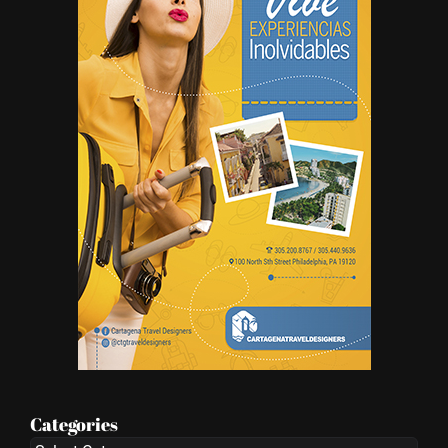
Categories