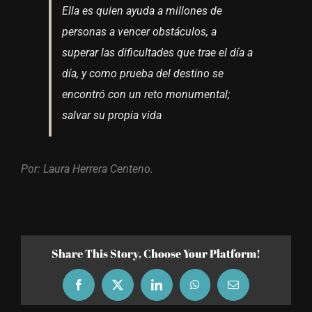
Ella es quien ayuda a millones de
personas a vencer obstáculos, a
superar las dificultades que trae el día a
día, y como prueba del destino se
encontró con un reto monumental;
salvar su propia vida
Por: Laura Herrera Centeno.
Share This Story, Choose Your Platform!
Facebook
X
LinkedIn
WhatsApp
Email