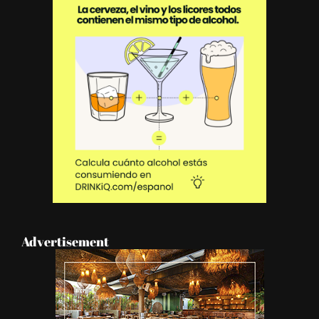
Advertisement