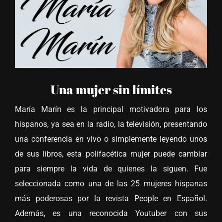
Una mujer sin límites
María Marín es la principal motivadora para los
hispanos, ya sea en la radio, la televisión, presentando
una conferencia en vivo o simplemente leyendo unos
de sus libros, esta polifacética mujer puede cambiar
para siempre la vida de quienes la siguen. Fue
seleccionada como una de las 25 mujeres hispanas
más poderosas por la revista People en Español.
Además, es una reconocida Youtuber con sus