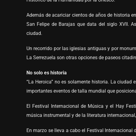
Además de acariciar cientos de años de historia en 
San Felipe de Barajas que data del siglo XVII. As
ciudad.
Un recorrido por las iglesias antiguas y por monu
La Serrezuela son otras opciones de paseos citadi
No solo es historia
“La Heroica” no es solamente historia. La ciudad 
importantes eventos de talla mundial que posicion
El Festival Internacional de Música y el Hay Fest
música instrumental y de la literatura internaciona
En marzo se lleva a cabo el Festival Internacional 