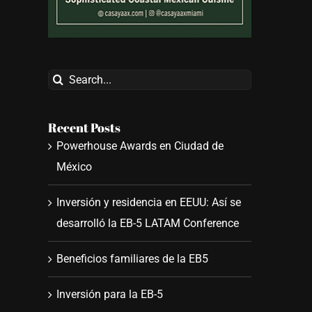
Search
for:
Recent Posts
Powerhouse Awards en Ciudad de
México
Inversión y residencia en EEUU: Así se
desarrolló la EB-5 LATAM Conference
Beneficios familiares de la EB5
Inversión para la EB-5