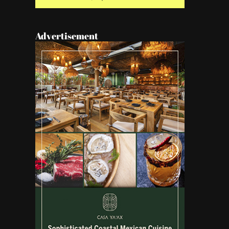
Advertisement