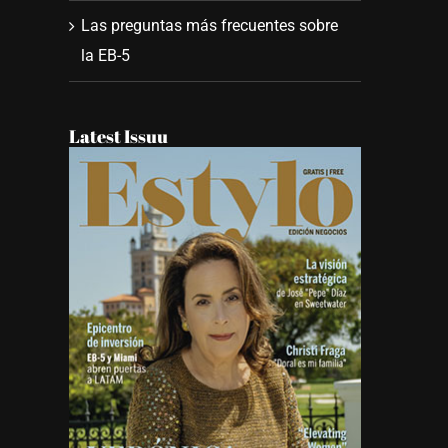
Las preguntas más frecuentes sobre
la EB-5
Latest Issuu