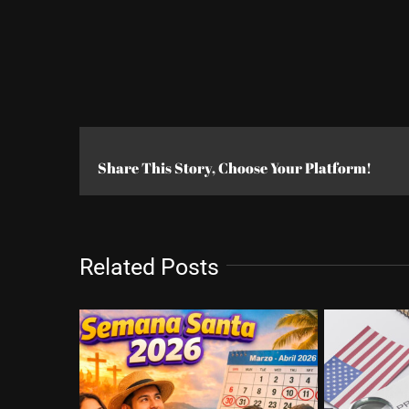
Share This Story, Choose Your Platform!
Related Posts