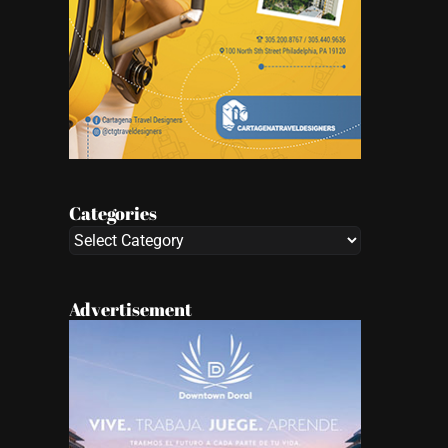
Categories
Categories
Advertisement