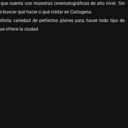
y que cuenta con muestras cinematográficas de alto nivel. Sin
e buscar qué hacer o qué visitar en Cartagena.
finita variedad de perfectos planes para hacer todo tipo de
e ofrece la ciudad.