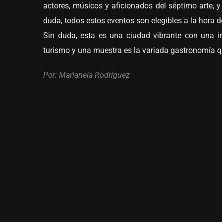
actores, músicos y aficionados del séptimo arte, 
duda, todos estos eventos son elegibles a la hora d
Sin duda, esta es una ciudad vibrante con una in
turismo y una muestra es la variada gastronomía qu
Por: Marianela Rodríguez