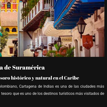
ca de Suramérica
soro histórico y natural en el Caribe
lombiano, Cartagena de Indias es una de las ciudades más
tesoro que es uno de los destinos turísticos más visitados de