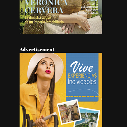
Advertisement