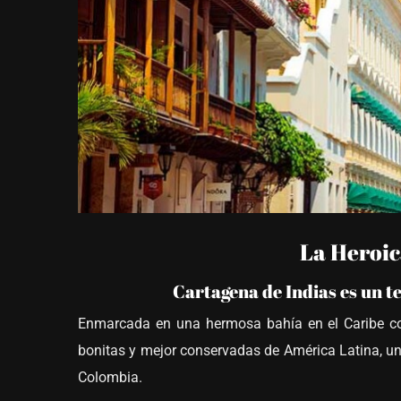
La Heroi
Cartagena de Indias es un te
Enmarcada en una hermosa bahía en el Caribe co
bonitas y mejor conservadas de América Latina, un 
Colombia.