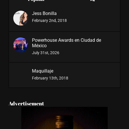
Comments
Popular
Jess Bonilla
February 2nd, 2018
Powerhouse Awards en Ciudad de
México
July 31st, 2026
Maquillaje
February 13th, 2018
Advertisement