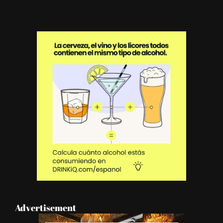
Advertisement