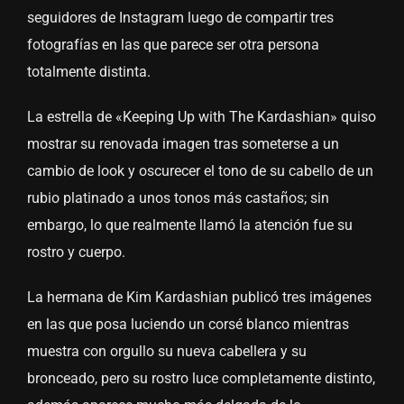
seguidores de Instagram luego de compartir tres
fotografías en las que parece ser otra persona
totalmente distinta.
La estrella de «Keeping Up with The Kardashian» quiso
mostrar su renovada imagen tras someterse a un
cambio de look y oscurecer el tono de su cabello de un
rubio platinado a unos tonos más castaños; sin
embargo, lo que realmente llamó la atención fue su
rostro y cuerpo.
La hermana de Kim Kardashian publicó tres imágenes
en las que posa luciendo un corsé blanco mientras
muestra con orgullo su nueva cabellera y su
bronceado, pero su rostro luce completamente distinto,