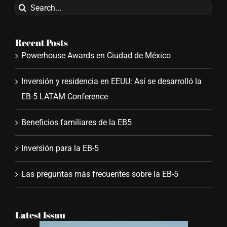
Search
for:
Recent Posts
Powerhouse Awards en Ciudad de México
Inversión y residencia en EEUU: Así se desarrolló la
EB-5 LATAM Conference
Beneficios familiares de la EB5
Inversión para la EB-5
Las preguntas más frecuentes sobre la EB-5
Latest Issuu