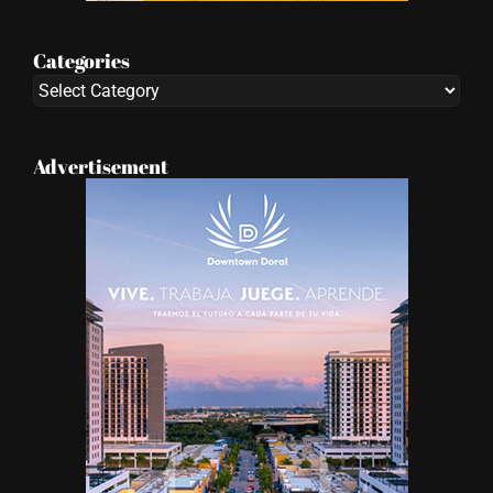
Categories
Categories
Advertisement