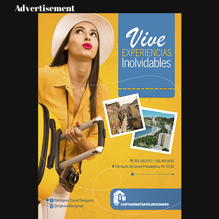
Advertisement