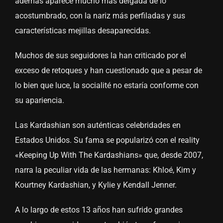
además aparece mucho más delgada de lo
acostumbrado, con la nariz más perfiladas y sus
características mejillas desaparecidas.
Muchos de sus seguidores la han criticado por el
exceso de retoques y han cuestionado que a pesar de
lo bien que luce, la socialité no estaría conforme con
su apariencia.
Las Kardashian son auténticas celebridades en
Estados Unidos. Su fama se popularizó con el reality
«Keeping Up With The Kardashians» que, desde 2007,
narra la peculiar vida de las hermanas: Khloé, Kim y
Kourtney Kardashian, y Kylie y Kendall Jenner.
A lo largo de estos 13 años han sufrido grandes