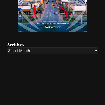
Archives
Archives