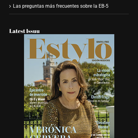
Las preguntas más frecuentes sobre la EB-5
Latest Issuu