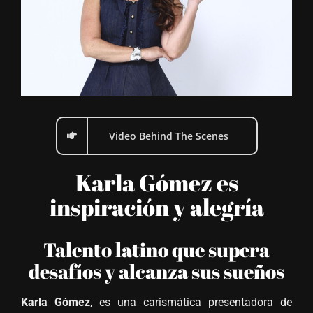
Video Behind The Scenes
Karla Gómez es
inspiración y alegría
Talento latino que supera
desafíos y alcanza sus sueños
Karla Gómez
, es una carismática presentadora de