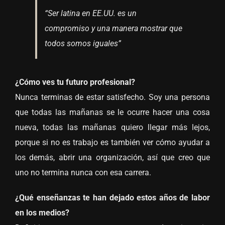
“Ser latina en EE.UU. es un
compromiso y una manera mostrar que
todos somos iguales”
¿Cómo ves tu futuro profesional?
Nunca terminas de estar satisfecho. Soy una persona
que todas las mañanas se le ocurre hacer una cosa
nueva, todas las mañanas quiero llegar más lejos,
porque si no es trabajo es también ver cómo ayudar a
los demás, abrir una organización, así que creo que
uno no termina nunca con esa carrera.
¿Qué enseñanzas te han dejado estos años de labor
en los medios?