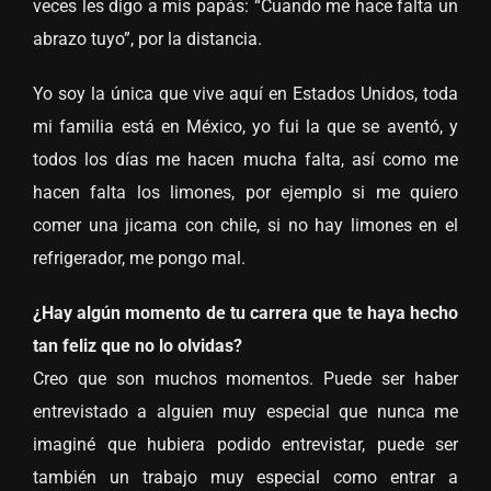
veces les digo a mis papás: “Cuando me hace falta un
abrazo tuyo”, por la distancia.
Yo soy la única que vive aquí en Estados Unidos, toda
mi familia está en México, yo fui la que se aventó, y
todos los días me hacen mucha falta, así como me
hacen falta los limones, por ejemplo si me quiero
comer una jicama con chile, si no hay limones en el
refrigerador, me pongo mal.
¿Hay algún momento de tu carrera que te haya hecho
tan feliz que no lo olvidas?
Creo que son muchos momentos. Puede ser haber
entrevistado a alguien muy especial que nunca me
imaginé que hubiera podido entrevistar, puede ser
también un trabajo muy especial como entrar a