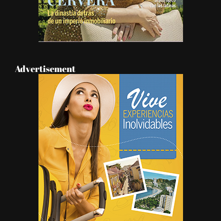
Advertisement