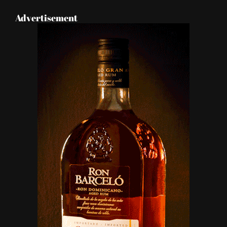
Advertisement