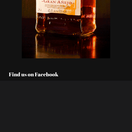
Find us on Facebook