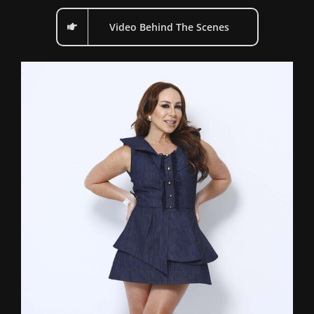
Video Behind The Scenes