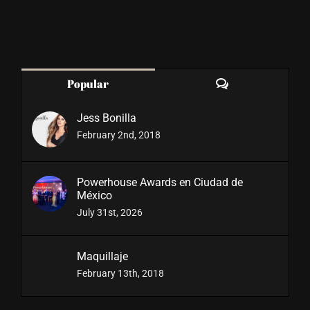
Comments
Popular
Jess Bonilla
February 2nd, 2018
Powerhouse Awards en Ciudad de
México
July 31st, 2026
Maquillaje
February 13th, 2018