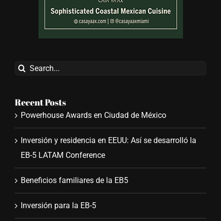
Search
for:
Recent Posts
Powerhouse Awards en Ciudad de México
Inversión y residencia en EEUU: Así se desarrolló la
EB-5 LATAM Conference
Beneficios familiares de la EB5
Inversión para la EB-5