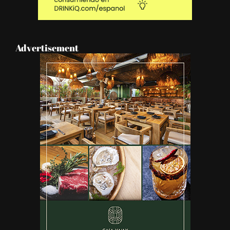
Advertisement