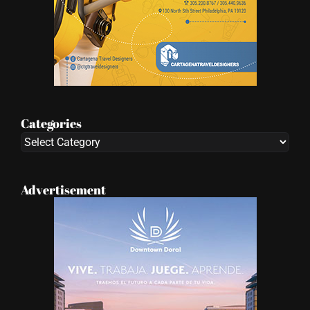
Categories
Categories
Advertisement