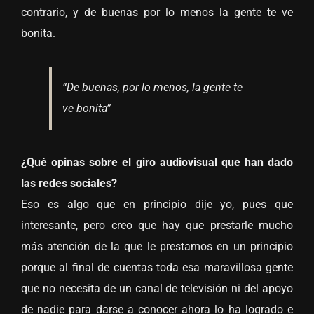
contrario, y de buenas por lo menos la gente te ve
bonita.
“De buenas, por lo menos, la gente te
ve bonita”
¿Qué opinas sobre el giro audiovisual que han dado
las redes sociales?
Eso es algo que en principio dije yo, pues que
interesante, pero creo que hay que prestarle mucho
más atención de la que le prestamos en un principio
porque al final de cuentas toda esa maravillosa gente
que no necesita de un canal de televisión ni del apoyo
de nadie para darse a conocer ahora lo ha logrado e