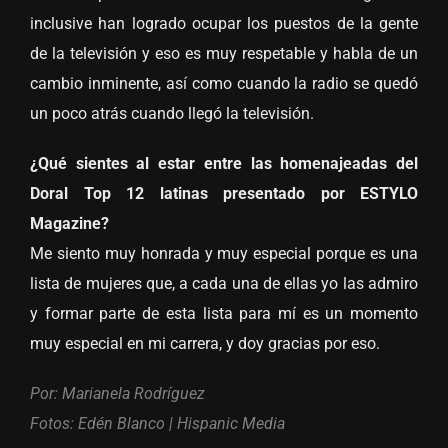
inclusive han logrado ocupar los puestos de la gente
de la televisión y eso es muy respetable y habla de un
cambio inminente, así como cuando la radio se quedó
un poco atrás cuando llegó la televisión.
¿Qué sientes al estar entre las homenajeadas del
Doral Top 12 latinas presentado por ESTYLO
Magazine?
Me siento muy honrada y muy especial porque es una
lista de mujeres que, a cada una de ellas yo las admiro
y formar parte de esta lista para mí es un momento
muy especial en mi carrera, y doy gracias por eso.
Por: Marianela Rodríguez
Fotos: Edén Blanco | Hispanic Media