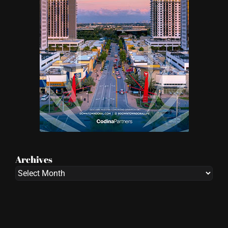
Archives
Archives