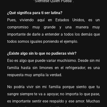
“Siéntese Quien Pueda”.
¿Qué significa para ti ser latina?
Pues, viviendo aquí en Estados Unidos, es un
compromiso muy grande y una manera muy
importante de darle a entender a todos los demás que
todos somos iguales poniendo el ejemplo.
¿Existe algo sin lo que no pudieras vivir?
Eso es algo que puede variar muchísimo. Desde sin mi
familia hasta sin limones en el refrigerador; es una
respuesta muy amplia la verdad.
No podría vivir sin mi familia porque siento que tu
sangre siempre te va a apoyar, no importa lo que pase,
es importante sentir ese respaldo y ese amor. Muchas