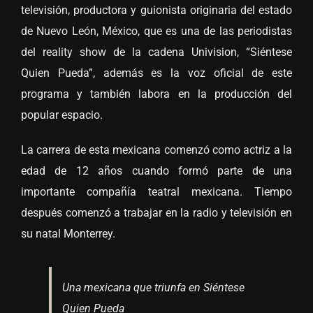
televisión, productora y guionista originaria del estado
de Nuevo León, México, que es una de las periodistas
del reality show de la cadena Univision, “Siéntese
Quien Pueda”, además es la voz oficial de este
programa y también labora en la producción del
popular espacio.
La carrera de esta mexicana comenzó como actriz a la
edad de 12 años cuando formó parte de una
importante compañía teatral mexicana. Tiempo
después comenzó a trabajar en la radio y televisión en
su natal Monterrey.
Una mexicana que triunfa en Siéntese
Quien Pueda