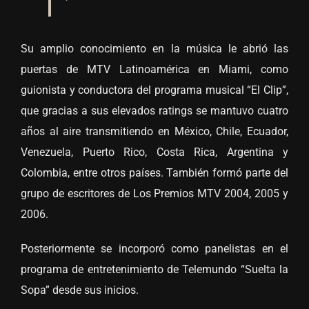
Su amplio conocimiento en la música le abrió las
puertas de MTV Latinoamérica en Miami, como
guionista y conductora del programa musical “El Clip”,
que gracias a sus elevados ratings se mantuvo cuatro
años al aire transmitiendo en México, Chile, Ecuador,
Venezuela, Puerto Rico, Costa Rica, Argentina y
Colombia, entre otros países. También formó parte del
grupo de escritores de Los Premios MTV 2004, 2005 y
2006.
Posteriormente se incorporó como panelistas en el
programa de entretenimiento de Telemundo “Suelta la
Sopa” desde sus inicios.