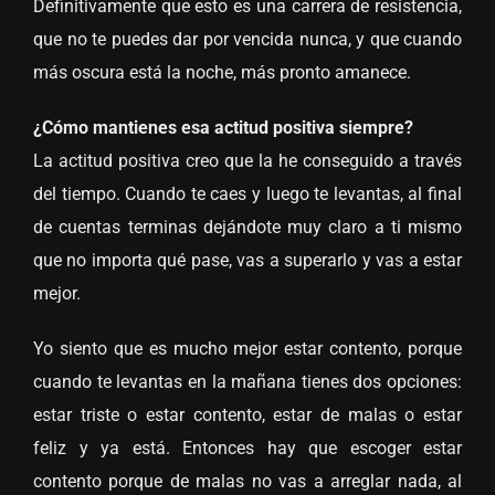
Definitivamente que esto es una carrera de resistencia,
que no te puedes dar por vencida nunca, y que cuando
más oscura está la noche, más pronto amanece.
¿Cómo mantienes esa actitud positiva siempre?
La actitud positiva creo que la he conseguido a través
del tiempo. Cuando te caes y luego te levantas, al final
de cuentas terminas dejándote muy claro a ti mismo
que no importa qué pase, vas a superarlo y vas a estar
mejor.
Yo siento que es mucho mejor estar contento, porque
cuando te levantas en la mañana tienes dos opciones:
estar triste o estar contento, estar de malas o estar
feliz y ya está. Entonces hay que escoger estar
contento porque de malas no vas a arreglar nada, al