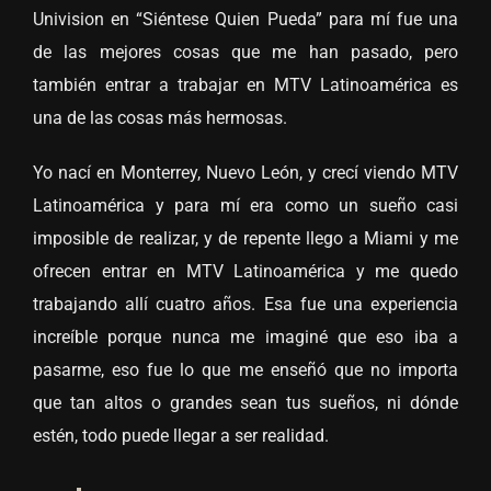
Univision en “Siéntese Quien Pueda” para mí fue una
de las mejores cosas que me han pasado, pero
también entrar a trabajar en MTV Latinoamérica es
una de las cosas más hermosas.
Yo nací en Monterrey, Nuevo León, y crecí viendo MTV
Latinoamérica y para mí era como un sueño casi
imposible de realizar, y de repente llego a Miami y me
ofrecen entrar en MTV Latinoamérica y me quedo
trabajando allí cuatro años. Esa fue una experiencia
increíble porque nunca me imaginé que eso iba a
pasarme, eso fue lo que me enseñó que no importa
que tan altos o grandes sean tus sueños, ni dónde
estén, todo puede llegar a ser realidad.