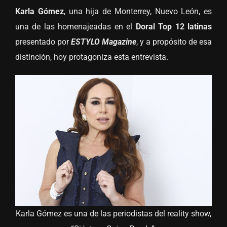
Karla Gómez
, una hija de Monterrey, Nuevo León, es
una de las homenajeadas en el
Doral Top 12 latinas
presentado por
ESTYLO Magazine
, y a propósito de esa
distinción, hoy protagoniza esta entrevista.
Karla Gómez es una de las periodistas del reality show,