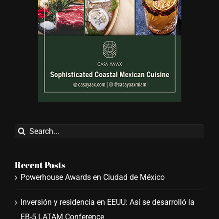
Search
for:
Recent Posts
Powerhouse Awards en Ciudad de México
Inversión y residencia en EEUU: Así se desarrolló la
EB-5 LATAM Conference