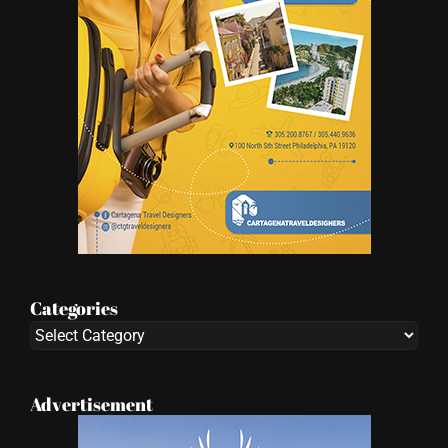
Categories
Categories
Advertisement