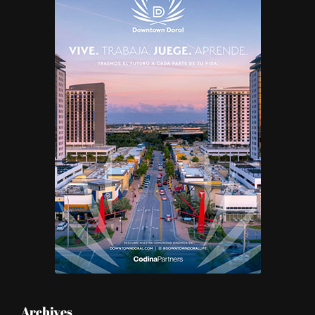
Archives