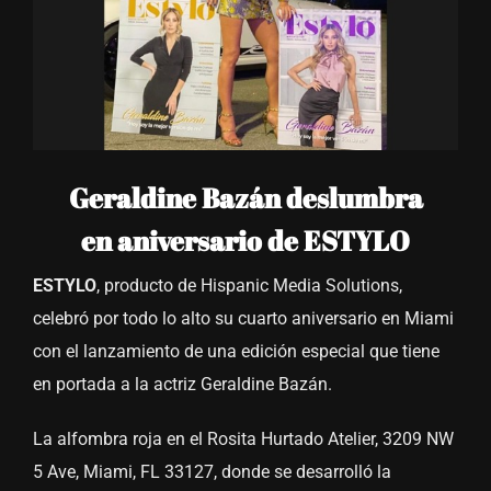
Geraldine Bazán deslumbra
en aniversario de ESTYLO
ESTYLO
, producto de Hispanic Media Solutions,
celebró por todo lo alto su cuarto aniversario en Miami
con el lanzamiento de una edición especial que tiene
en portada a la actriz Geraldine Bazán.
La alfombra roja en el Rosita Hurtado Atelier, 3209 NW
5 Ave, Miami, FL 33127, donde se desarrolló la