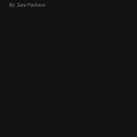
By: Sara Pacheco