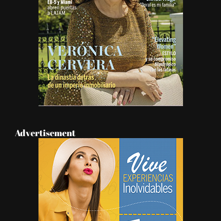
Advertisement