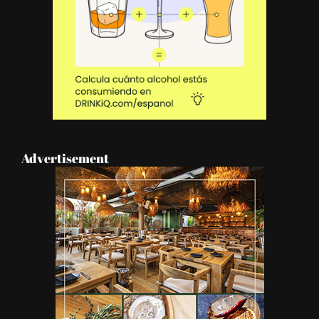
Advertisement