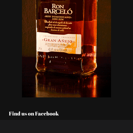
Find us on Facebook