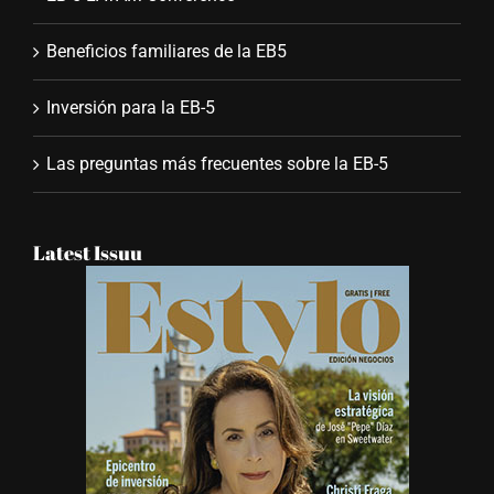
Beneficios familiares de la EB5
Inversión para la EB-5
Las preguntas más frecuentes sobre la EB-5
Latest Issuu