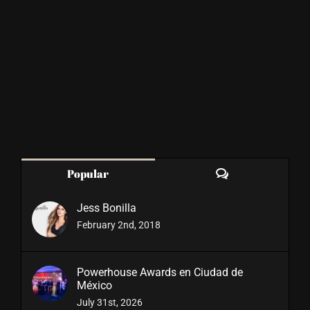
Comments
Popular
Jess Bonilla
February 2nd, 2018
Powerhouse Awards en Ciudad de
México
July 31st, 2026