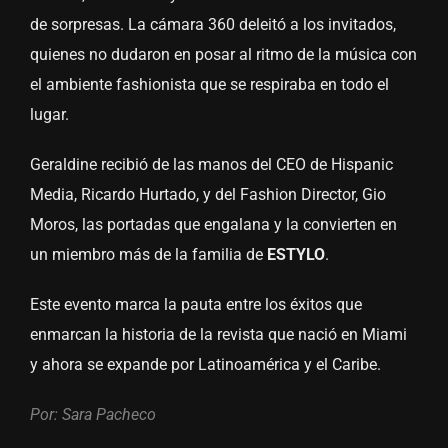
de sorpresas. La cámara 360 deleitó a los invitados,
quienes no dudaron en posar al ritmo de la música con
el ambiente fashionista que se respiraba en todo el
lugar.
Geraldine recibió de las manos del CEO de Hispanic
Media, Ricardo Hurtado, y del Fashion Director, Gio
Moros, las portadas que engalana y la convierten en
un miembro más de la familia de
ESTYLO
.
Este evento marca la pauta entre los éxitos que
enmarcan la historia de la revista que nació en Miami
y ahora se expande por Latinoamérica y el Caribe.
Por: Sara Pacheco