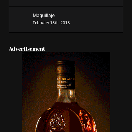
Maquillaje
February 13th, 2018
Advertisement