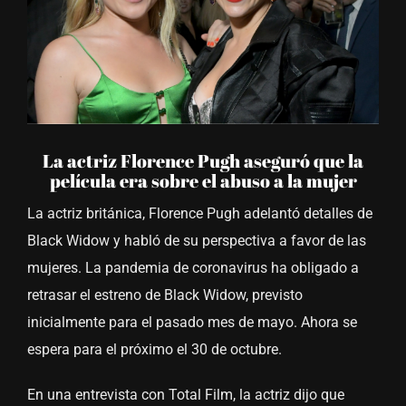
La actriz Florence Pugh aseguró que la
película era sobre el abuso a la mujer
La actriz británica, Florence Pugh adelantó detalles de
Black Widow y habló de su perspectiva a favor de las
mujeres. La pandemia de coronavirus ha obligado a
retrasar el estreno de Black Widow, previsto
inicialmente para el pasado mes de mayo. Ahora se
espera para el próximo el 30 de octubre.
En una entrevista con Total Film, la actriz dijo que