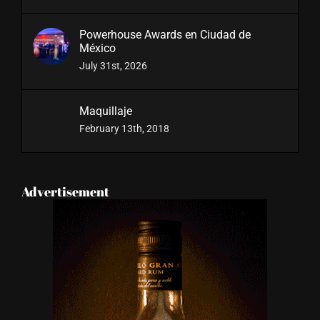
Powerhouse Awards en Ciudad de
México
July 31st, 2026
Maquillaje
February 13th, 2018
Advertisement