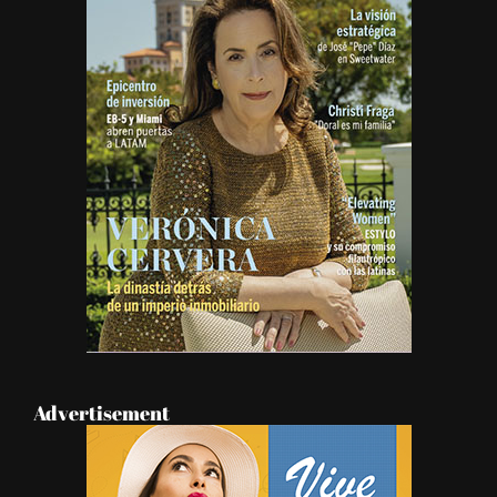
Advertisement