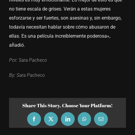
no tiene escala de grises. Verán a estas mujeres
esforzarse y ser fuertes, son asesinas y, sin embargo,
todavía necesitan hablar sobre cómo abusaron de
ellas. Es una película increíblemente poderosa»,
añadió.
Por: Sara Pacheco
By: Sara Pacheco
Share This Story, Choose Your Platform!
Facebook
X
LinkedIn
WhatsApp
Email