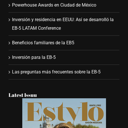
Powerhouse Awards en Ciudad de México
Inversión y residencia en EEUU: Así se desarrolló la
EB-5 LATAM Conference
Beneficios familiares de la EB5
Inversión para la EB-5
Las preguntas más frecuentes sobre la EB-5
Latest Issuu