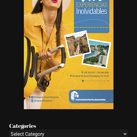
Categories
Categories