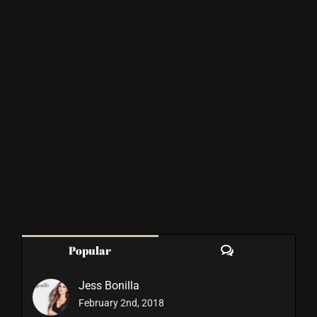
Comments
Popular
Jess Bonilla
February 2nd, 2018