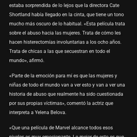
estaba sorprendida de lo lejos que la directora Cate
Shortland había llegado en la cinta, que tiene un tono
mucho más oscuro de lo habitual. «Esta película trata
sobre el abuso hacia las mujeres. Trata de cómo les
hacen histerectomías involuntarias a los ocho años.
Trata de chicas a las que secuestran en todo el
mundo», afirmó.
«Parte de la emoción para mí es que las mujeres y
niñas de todo el mundo van a ver esto y van a ver una
historia de abuso que realmente ha sido cuestionada
por sus propias víctimas», comentó la actriz que
interpreta a Yelena Belova.
«Que una película de Marvel alcance todos esos
niveles es muy emocionante. Lo mejor de esto es que