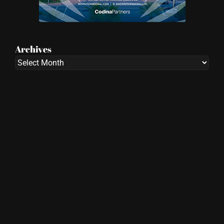
Archives
Archives