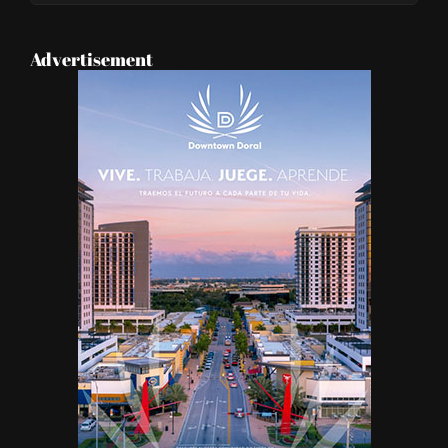
Advertisement