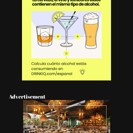
Advertisement