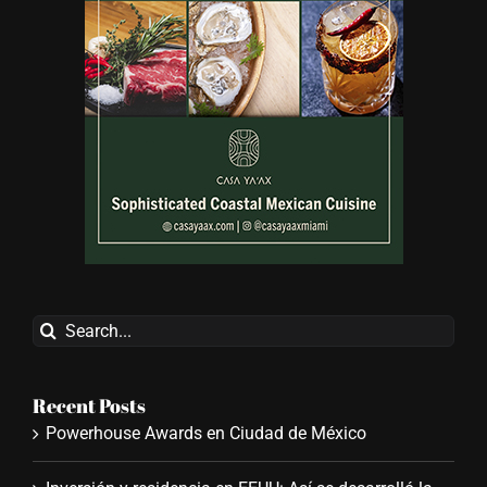
Search
for:
Recent Posts
Powerhouse Awards en Ciudad de México