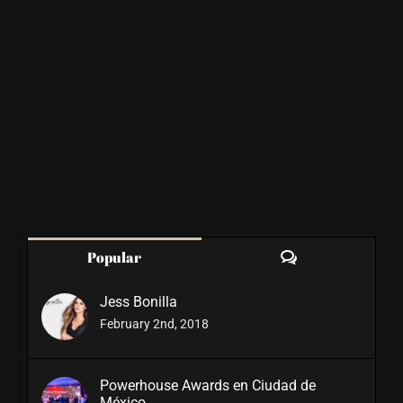
Comments
Popular
Jess Bonilla
February 2nd, 2018
Powerhouse Awards en Ciudad de