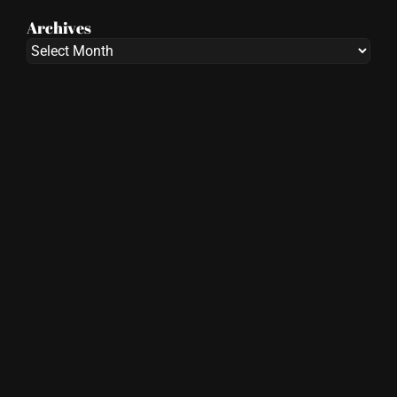
Archives
Archives