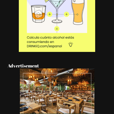
Advertisement