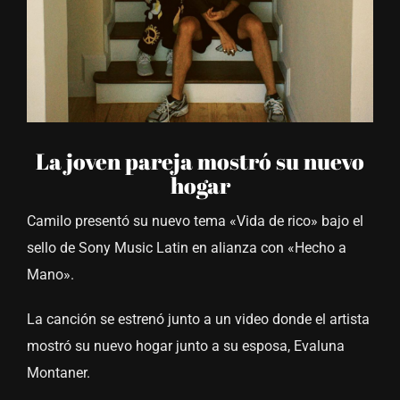
La joven pareja mostró su nuevo
hogar
Camilo presentó su nuevo tema «Vida de rico» bajo el
sello de Sony Music Latin en alianza con «Hecho a
Mano».
La canción se estrenó junto a un video donde el artista
mostró su nuevo hogar junto a su esposa, Evaluna
Montaner.