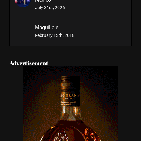
México
July 31st, 2026
Maquillaje
February 13th, 2018
Advertisement