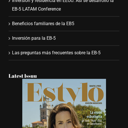
Inversión y residencia en EEUU: Así se desarrolló la
EB-5 LATAM Conference
Beneficios familiares de la EB5
Inversión para la EB-5
Las preguntas más frecuentes sobre la EB-5
Latest Issuu