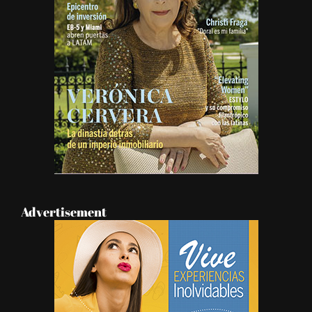
Advertisement