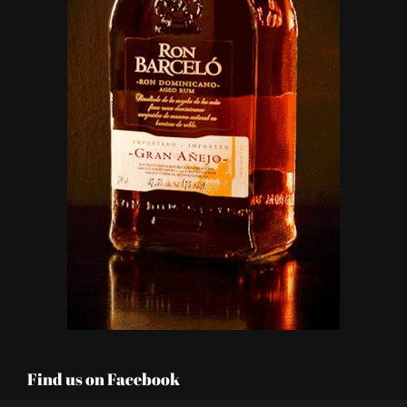
Find us on Facebook