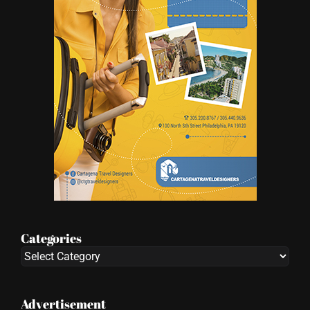
Categories
Categories
Advertisement