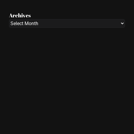
Archives
Archives