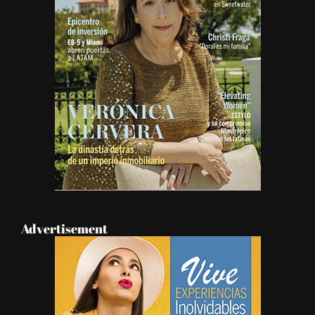
Advertisement