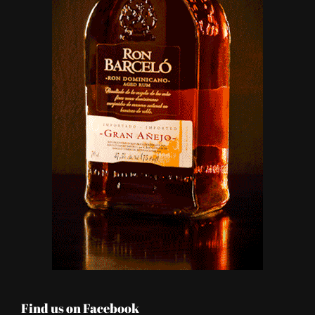
Find us on Facebook