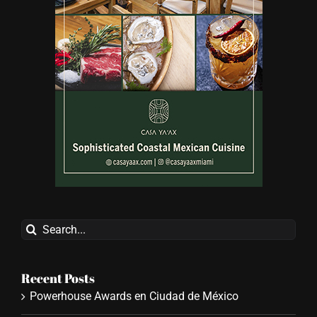
Search
for:
Recent Posts
Powerhouse Awards en Ciudad de México