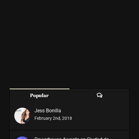
Comments
Popular
Jess Bonilla
February 2nd, 2018