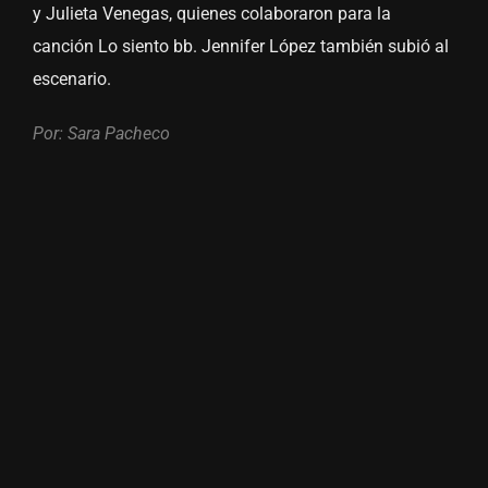
y Julieta Venegas, quienes colaboraron para la
canción Lo siento bb. Jennifer López también subió al
escenario.
Por: Sara Pacheco