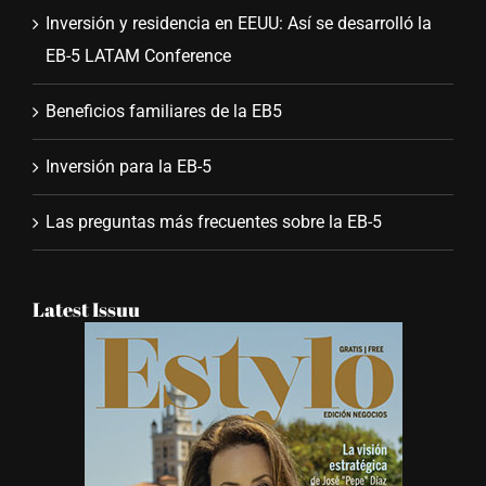
Inversión y residencia en EEUU: Así se desarrolló la
EB-5 LATAM Conference
Beneficios familiares de la EB5
Inversión para la EB-5
Las preguntas más frecuentes sobre la EB-5
Latest Issuu