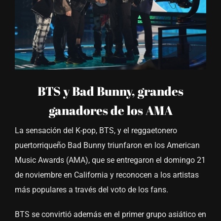
BTS y Bad Bunny, grandes
ganadores de los AMA
La sensación del K-pop, BTS, y el reggaetonero
puertorriqueño Bad Bunny triunfaron en los American
Music Awards (AMA), que se entregaron el domingo 21
de noviembre en California y reconocen a los artistas
más populares a través del voto de los fans.
BTS se convirtió además en el primer grupo asiático en