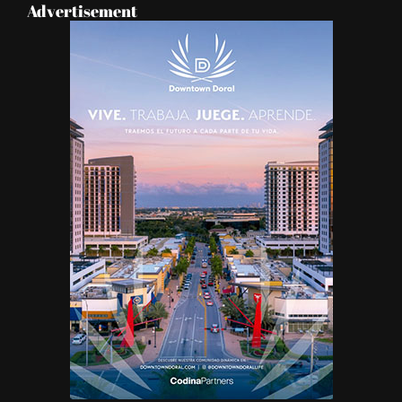
Advertisement