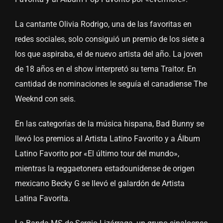
La cantante Olivia Rodrigo, una de las favoritas en
redes sociales, solo consiguió un premio de los siete a
los que aspiraba, el de nuevo artista del año. La joven
de 18 años en el show interpretó su tema Traitor. En
cantidad de nominaciones le seguía el canadiense The
Weeknd con seis.
En las categorías de la música hispana, Bad Bunny se
llevó los premios al Artista Latino Favorito y a Álbum
Latino Favorito por «El último tour del mundo»,
mientras la reggaetonera estadounidense de origen
mexicano Becky G se llevó el galardón de Artista
Latina Favorita.