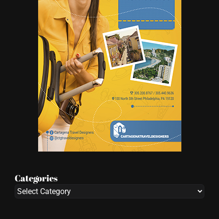
Categories
Categories