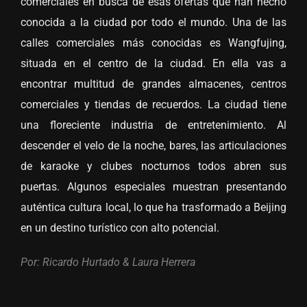
comerciales en busca de esas ofertas que han hecho
conocida a la ciudad por todo el mundo. Una de las
calles comerciales más conocidas es Wangfujing,
situada en el centro de la ciudad. En ella vas a
encontrar multitud de grandes almacenes, centros
comerciales y tiendas de recuerdos. La ciudad tiene
una floreciente industria de entretenimiento. Al
descender el velo de la noche, bares, las articulaciones
de karaoke y clubes nocturnos todos abren sus
puertas. Algunos especiales muestran presentando
auténtica cultura local, lo que ha trasformado a Beijing
en un destino turístico con alto potencial.
Por: Ricardo Hurtado & Laura Herrera