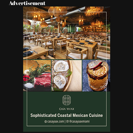
Advertisement