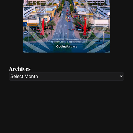
Archives
Archives