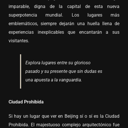
imparable, digna de la capital de esta nueva
superpotencia mundial. Los lugares más
emblemáticos, siempre dejarán una huella llena de
experiencias inexplicables que encantarán a sus
visitantes.
Explora lugares entre su glorioso
pasado y su presente que sin dudas es
una apuesta a la vanguardia.
Ciudad Prohibida
Si hay un lugar que ver en Beijing sí o sí es la Ciudad
Prohibida. El majestuoso complejo arquitectónico fue