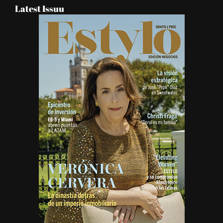
Latest Issuu