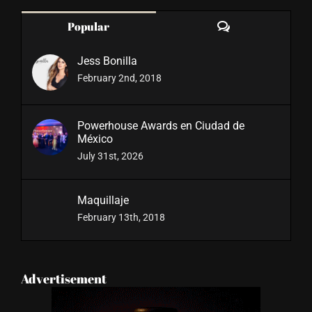
Comments
Popular
Jess Bonilla
February 2nd, 2018
Powerhouse Awards en Ciudad de
México
July 31st, 2026
Maquillaje
February 13th, 2018
Advertisement