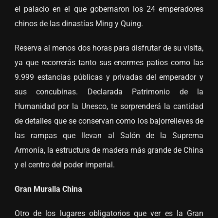
el palacio en el que gobernaron los 24 emperadores
chinos de las dinastías Ming y Quing.
Reserva al menos dos horas para disfrutar de su visita,
ya que recorrerás tanto sus enormes patios como las
9.999 estancias públicas y privadas del emperador y
sus concubinas. Declarada Patrimonio de la
Humanidad por la Unesco, te sorprenderá la cantidad
de detalles que se conservan como los bajorrelieves de
las rampas que llevan al Salón de la Suprema
Armonía, la estructura de madera más grande de China
y el centro del poder imperial.
Gran Muralla China
Otro de los lugares obligatorios que ver es la Gran