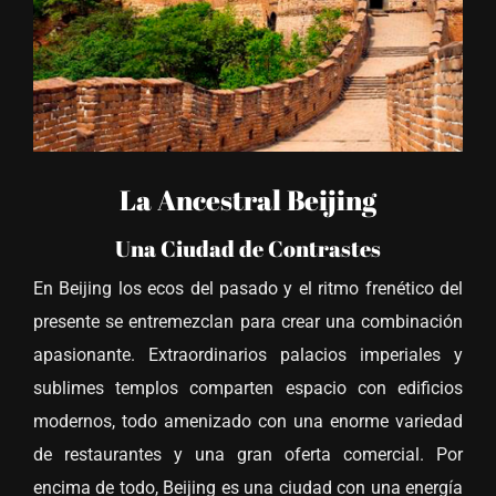
La Ancestral Beijing
Una Ciudad de Contrastes
En Beijing los ecos del pasado y el ritmo frenético del
presente se entremezclan para crear una combinación
apasionante. Extraordinarios palacios imperiales y
sublimes templos comparten espacio con edificios
modernos, todo amenizado con una enorme variedad
de restaurantes y una gran oferta comercial. Por
encima de todo, Beijing es una ciudad con una energía