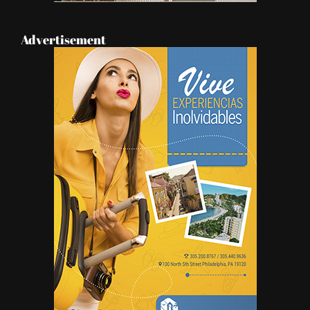
Advertisement