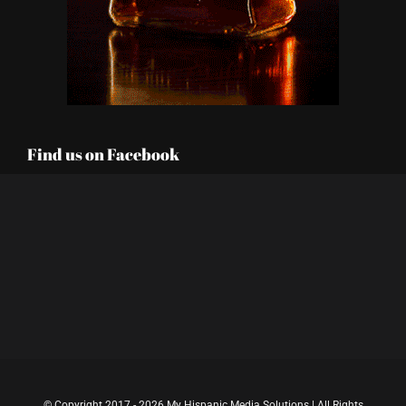
Find us on Facebook