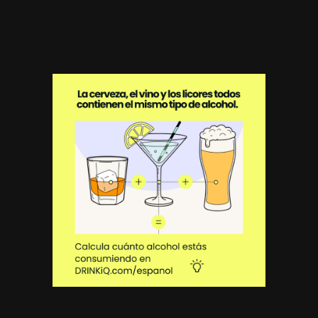
August 28th, 2025