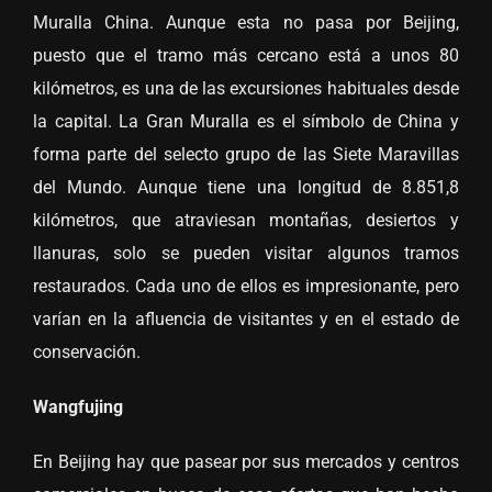
Muralla China. Aunque esta no pasa por Beijing,
puesto que el tramo más cercano está a unos 80
kilómetros, es una de las excursiones habituales desde
la capital. La Gran Muralla es el símbolo de China y
forma parte del selecto grupo de las Siete Maravillas
del Mundo. Aunque tiene una longitud de 8.851,8
kilómetros, que atraviesan montañas, desiertos y
llanuras, solo se pueden visitar algunos tramos
restaurados. Cada uno de ellos es impresionante, pero
varían en la afluencia de visitantes y en el estado de
conservación.
Wangfujing
En Beijing hay que pasear por sus mercados y centros