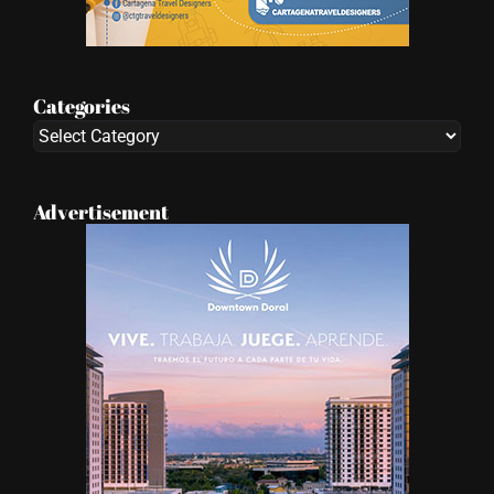
Categories
Categories
Advertisement