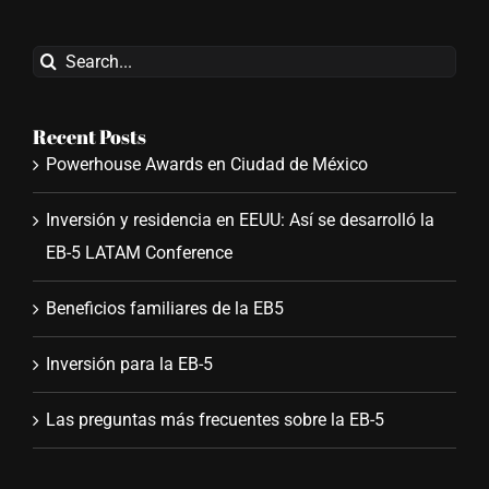
Search
for:
Recent Posts
Powerhouse Awards en Ciudad de México
Inversión y residencia en EEUU: Así se desarrolló la
EB-5 LATAM Conference
Beneficios familiares de la EB5
Inversión para la EB-5
Las preguntas más frecuentes sobre la EB-5