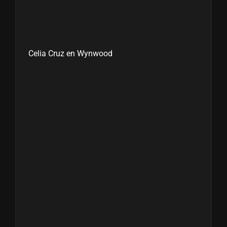
Celia Cruz en Wynwood