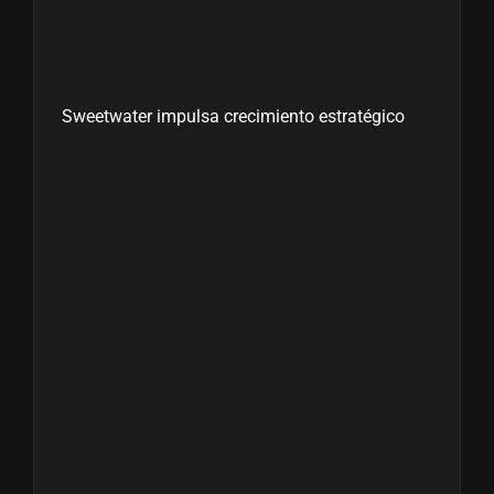
Sweetwater impulsa crecimiento estratégico