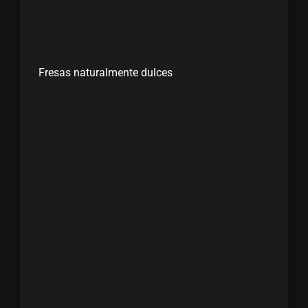
Fresas naturalmente dulces