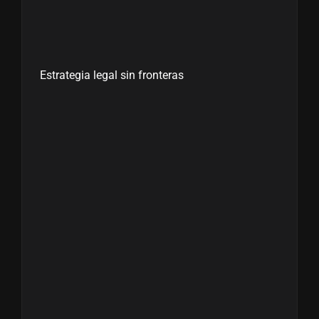
Estrategia legal sin fronteras