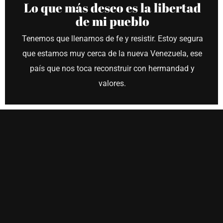
Lo que más deseo es la libertad
de mi pueblo
Tenemos que llenarnos de fe y resistir. Estoy segura
que estamos muy cerca de la nueva Venezuela, ese
país que nos toca reconstruir con hermandad y
valores.