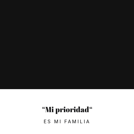
“Mi prioridad“
ES MI FAMILIA