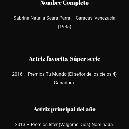
Nombre Completo
Sabrina Natalia Seara Parra – Caracas, Venezuela
(1985)
Actriz favorita-Súper serie
2016 – Premios Tu Mundo (El señor de los cielos 4)
Ganadora.
Actriz principal del año
2013 – Premios Inter (Válgame Dios) Nominada.