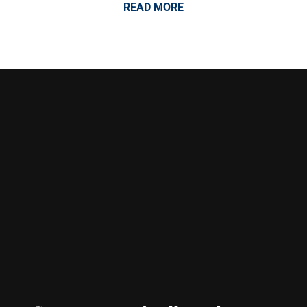
READ MORE