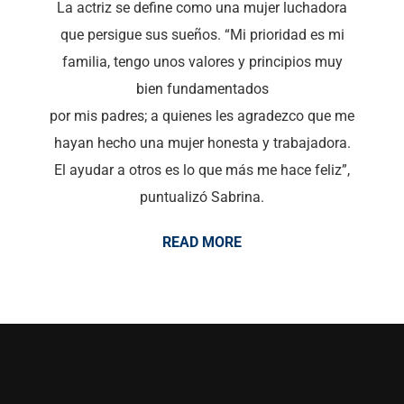
La actriz se define como una mujer luchadora
que persigue sus sueños. “Mi prioridad es mi
familia, tengo unos valores y principios muy
bien fundamentados
por mis padres; a quienes les agradezco que me
hayan hecho una mujer honesta y trabajadora.
El ayudar a otros es lo que más me hace feliz”,
puntualizó Sabrina.
READ MORE