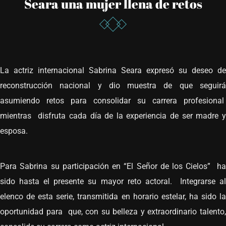
Seara una mujer llena de retos
La actriz internacional Sabrina Seara expresó su deseo de
reconstrucción nacional y dio muestra de que seguirá
asumiendo retos para consolidar su carrera profesional
mientras disfruta cada día de la experiencia de ser madre y
esposa.
Para Sabrina su participación en “El Señor de los Cielos” ha
sido hasta el presente su mayor reto actoral. Integrarse al
elenco de esta serie, transmitida en horario estelar, ha sido la
oportunidad para que, con su belleza y extraordinario talento,