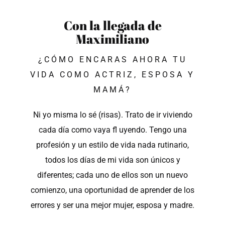
Con la llegada de
Maximiliano
¿CÓMO ENCARAS AHORA TU
VIDA COMO ACTRIZ, ESPOSA Y
MAMÁ?
Ni yo misma lo sé (risas). Trato de ir viviendo
cada día como vaya fl uyendo. Tengo una
profesión y un estilo de vida nada rutinario,
todos los días de mi vida son únicos y
diferentes; cada uno de ellos son un nuevo
comienzo, una oportunidad de aprender de los
errores y ser una mejor mujer, esposa y madre.