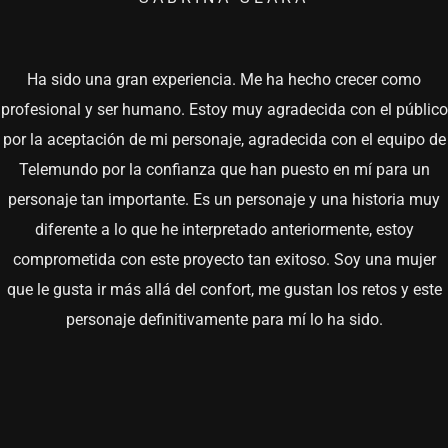
Ha sido una gran experiencia. Me ha hecho crecer como
profesional y ser humano. Estoy muy agradecida con el público
por la aceptación de mi personaje, agradecida con el equipo de
Telemundo por la confianza que han puesto en mí para un
personaje tan importante. Es un personaje y una historia muy
diferente a lo que he interpretado anteriormente, estoy
comprometida con este proyecto tan exitoso. Soy una mujer
que le gusta ir más allá del confort, me gustan los retos y este
personaje definitivamente para mí lo ha sido.