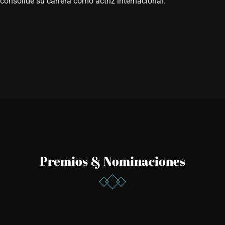
consolide su carrera como actriz internacional.
Premios & Nominaciones